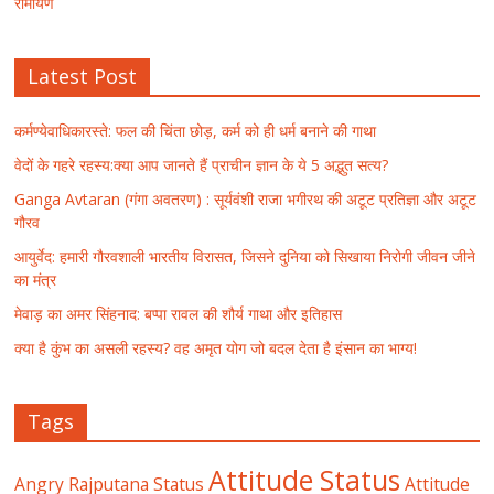
रामायण
Latest Post
कर्मण्येवाधिकारस्ते: फल की चिंता छोड़, कर्म को ही धर्म बनाने की गाथा
वेदों के गहरे रहस्य:क्या आप जानते हैं प्राचीन ज्ञान के ये 5 अद्भुत सत्य?
Ganga Avtaran (गंगा अवतरण) : सूर्यवंशी राजा भगीरथ की अटूट प्रतिज्ञा और अटूट
गौरव
आयुर्वेद: हमारी गौरवशाली भारतीय विरासत, जिसने दुनिया को सिखाया निरोगी जीवन जीने
का मंत्र
मेवाड़ का अमर सिंहनाद: बप्पा रावल की शौर्य गाथा और इतिहास
क्या है कुंभ का असली रहस्य? वह अमृत योग जो बदल देता है इंसान का भाग्य!
Tags
Attitude Status
Angry Rajputana Status
Attitude