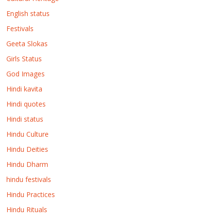
English status
Festivals
Geeta Slokas
Girls Status
God Images
Hindi kavita
Hindi quotes
Hindi status
Hindu Culture
Hindu Deities
Hindu Dharm
hindu festivals
Hindu Practices
Hindu Rituals