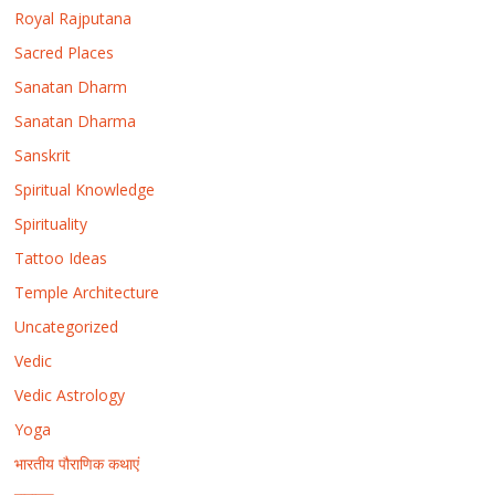
Royal Rajputana
Sacred Places
Sanatan Dharm
Sanatan Dharma
Sanskrit
Spiritual Knowledge
Spirituality
Tattoo Ideas
Temple Architecture
Uncategorized
Vedic
Vedic Astrology
Yoga
भारतीय पौराणिक कथाएं