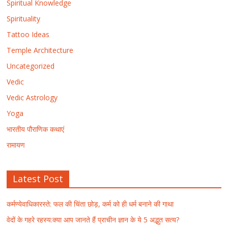
Spiritual Knowledge
Spirituality
Tattoo Ideas
Temple Architecture
Uncategorized
Vedic
Vedic Astrology
Yoga
भारतीय पौराणिक कथाएं
रामायण
Latest Post
कर्मण्येवाधिकारस्ते: फल की चिंता छोड़, कर्म को ही धर्म बनाने की गाथा
वेदों के गहरे रहस्य:क्या आप जानते हैं प्राचीन ज्ञान के ये 5 अद्भुत सत्य?