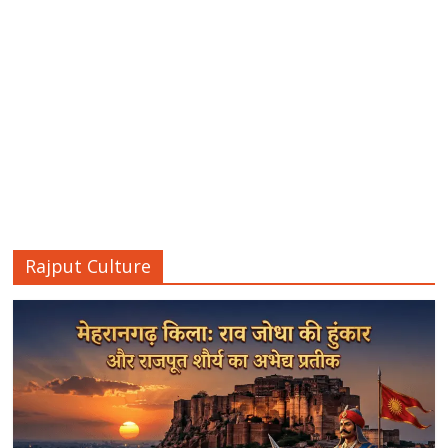
Rajput Culture