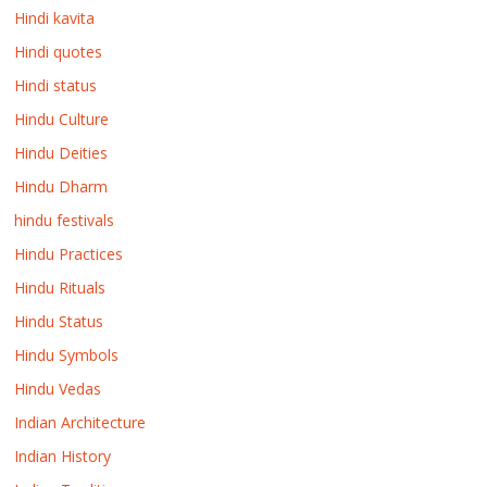
Hindi kavita
Hindi quotes
Hindi status
Hindu Culture
Hindu Deities
Hindu Dharm
hindu festivals
Hindu Practices
Hindu Rituals
Hindu Status
Hindu Symbols
Hindu Vedas
Indian Architecture
Indian History