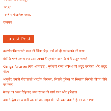
Yoga
भारतीय पौराणिक कथाएं
रामायण
Latest Post
कर्मण्येवाधिकारस्ते: फल की चिंता छोड़, कर्म को ही धर्म बनाने की गाथा
वेदों के गहरे रहस्य:क्या आप जानते हैं प्राचीन ज्ञान के ये 5 अद्भुत सत्य?
Ganga Avtaran (गंगा अवतरण) : सूर्यवंशी राजा भगीरथ की अटूट प्रतिज्ञा और अटूट
गौरव
आयुर्वेद: हमारी गौरवशाली भारतीय विरासत, जिसने दुनिया को सिखाया निरोगी जीवन जीने
का मंत्र
मेवाड़ का अमर सिंहनाद: बप्पा रावल की शौर्य गाथा और इतिहास
क्या है कुंभ का असली रहस्य? वह अमृत योग जो बदल देता है इंसान का भाग्य!