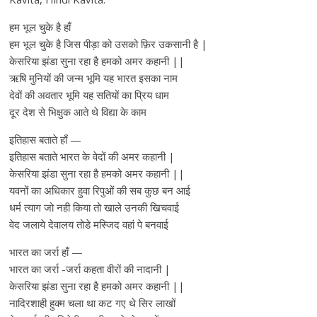
हम भूल चुके है हाँ
हम भूल चुके है जिस पीड़ा को उसको फ़िर उकसानी है |
केसरिया झंडा सुना रहा है हमको अमर कहानी ||
ऋषि मुनियों की जन्म भूमि यह भारत इसका नाम
देवों की अवतार भूमि यह सतियों का प्रिय धाम
दूर देश से भिक्षुक आते थे विद्या के काम
इतिहास बताते हाँ —
इतिहास बताते भारत के वेदों की अमर कहानी |
केसरिया झंडा सुना रहा है हमको अमर कहानी ||
यवनों का अधिकार हुवा रिपुओं की सब कुछ बन आई
धर्म त्याग जो नही किया तो खाले उनकी खिचवाई
वेद जलाये देवालय तोडे मस्जिद वहां पे बनवाई
भारत का जर्रा हाँ —
भारत का जर्रा -जर्रा कहता वीरों की नादानी |
केसरिया झंडा सुना रहा है हमको अमर कहानी ||
नादिरशाही हुक्म चला था कट गए थे सिर लाखों