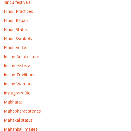
hindu festivals
Hindu Practices
Hindu Rituals
Hindu Status
Hindu Symbols
Hindu Vedas
Indian Architecture
Indian History
Indian Traditions
Indian Warriors
Instagram Bio
Mabharat
Mahabharat stories
Mahakal status
Mahankal Images