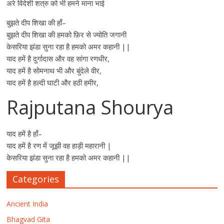
अरे विदेशी शत्रु को भी हमने माना भाई
बुझते दीप शिखा की हाँ–
बुझते दीप शिखा की हमको फ़िर से ज्योति जगानी
केसरिया झंडा सुना रहा है हमको अमर कहानी ||
याद हमें है दुर्गादास और वह सांगा रणधीर,
याद हमें है सोमनाथ भी और बुंदेले वीर,
याद हमें है हल्दी घाटी और हठी हमीर,
Rajputana Shourya
याद हमें है हाँ–
याद हमें है रण में जूझी वह हाड़ी महारानी |
केसरिया झंडा सुना रहा है हमको अमर कहानी ||
Categories
Ancient India
Bhagvad Gita