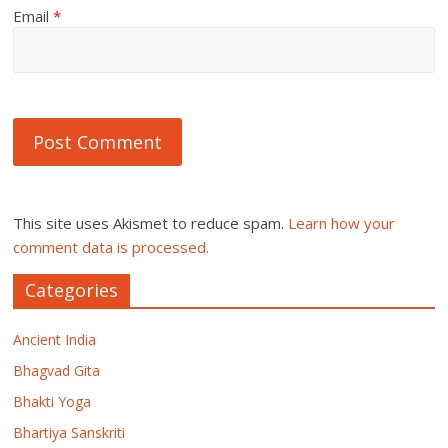
Email
*
This site uses Akismet to reduce spam.
Learn how your
comment data is processed.
Categories
Ancient India
Bhagvad Gita
Bhakti Yoga
Bhartiya Sanskriti