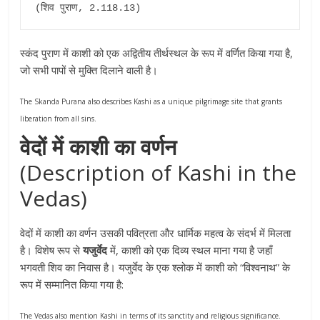
(शिव पुराण, 2.118.13)
स्कंद पुराण में काशी को एक अद्वितीय तीर्थस्थल के रूप में वर्णित किया गया है,
जो सभी पापों से मुक्ति दिलाने वाली है।
The Skanda Purana also describes Kashi as a unique pilgrimage site that grants
liberation from all sins.
वेदों में काशी का वर्णन
(Description of Kashi in the
Vedas)
वेदों में काशी का वर्णन उसकी पवित्रता और धार्मिक महत्व के संदर्भ में मिलता
है। विशेष रूप से
यजुर्वेद
में, काशी को एक दिव्य स्थल माना गया है जहाँ
भगवती शिव का निवास है। यजुर्वेद के एक श्लोक में काशी को “विश्वनाथ” के
रूप में सम्मानित किया गया है:
The Vedas also mention Kashi in terms of its sanctity and religious significance.