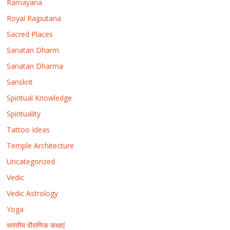
Ramayana
Royal Rajputana
Sacred Places
Sanatan Dharm
Sanatan Dharma
Sanskrit
Spiritual Knowledge
Spirituality
Tattoo Ideas
Temple Architecture
Uncategorized
Vedic
Vedic Astrology
Yoga
भारतीय पौराणिक कथाएं