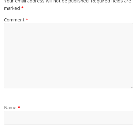
Your email address will not be published.
Required fields are
marked
*
Comment
*
Name
*