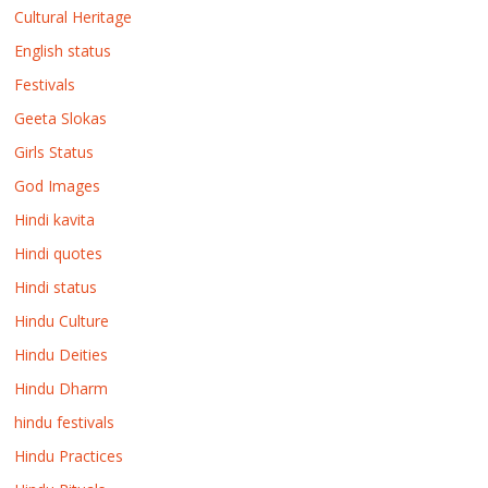
Cultural Heritage
English status
Festivals
Geeta Slokas
Girls Status
God Images
Hindi kavita
Hindi quotes
Hindi status
Hindu Culture
Hindu Deities
Hindu Dharm
hindu festivals
Hindu Practices