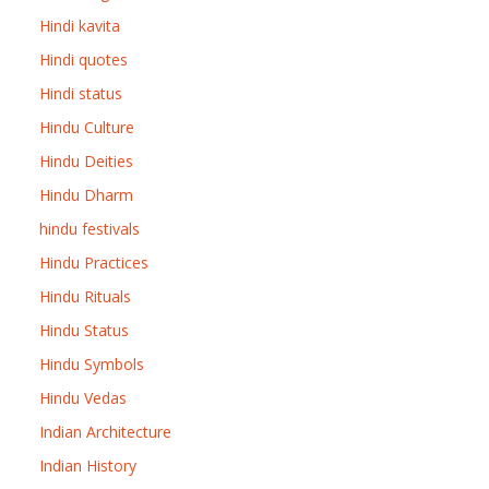
Hindi kavita
Hindi quotes
Hindi status
Hindu Culture
Hindu Deities
Hindu Dharm
hindu festivals
Hindu Practices
Hindu Rituals
Hindu Status
Hindu Symbols
Hindu Vedas
Indian Architecture
Indian History