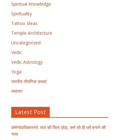
Spiritual Knowledge
Spirituality
Tattoo Ideas
Temple Architecture
Uncategorized
Vedic
Vedic Astrology
Yoga
भारतीय पौराणिक कथाएं
रामायण
Latest Post
कर्मण्येवाधिकारस्ते: फल की चिंता छोड़, कर्म को ही धर्म बनाने की
गाथा