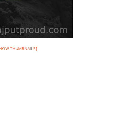
SHOW THUMBNAILS]