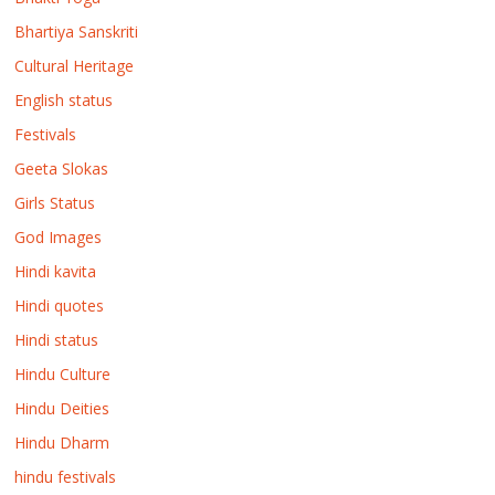
Bhartiya Sanskriti
Cultural Heritage
English status
Festivals
Geeta Slokas
Girls Status
God Images
Hindi kavita
Hindi quotes
Hindi status
Hindu Culture
Hindu Deities
Hindu Dharm
hindu festivals