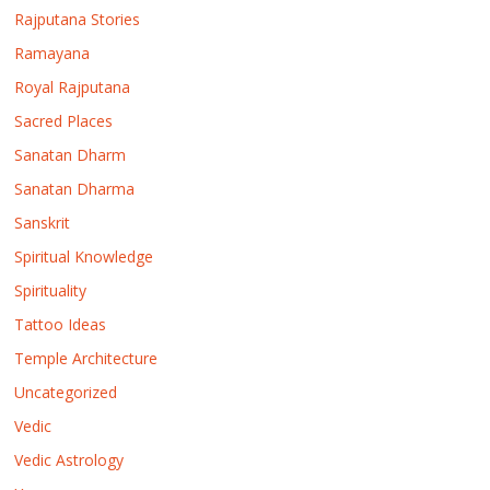
Rajputana Stories
Ramayana
Royal Rajputana
Sacred Places
Sanatan Dharm
Sanatan Dharma
Sanskrit
Spiritual Knowledge
Spirituality
Tattoo Ideas
Temple Architecture
Uncategorized
Vedic
Vedic Astrology