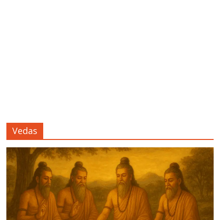
Vedas