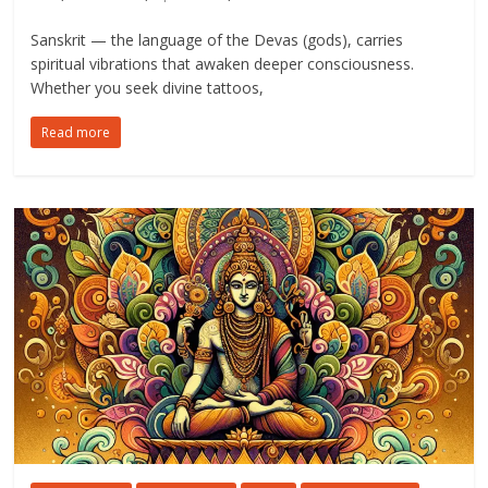
Sanskrit — the language of the Devas (gods), carries
spiritual vibrations that awaken deeper consciousness.
Whether you seek divine tattoos,
Read more