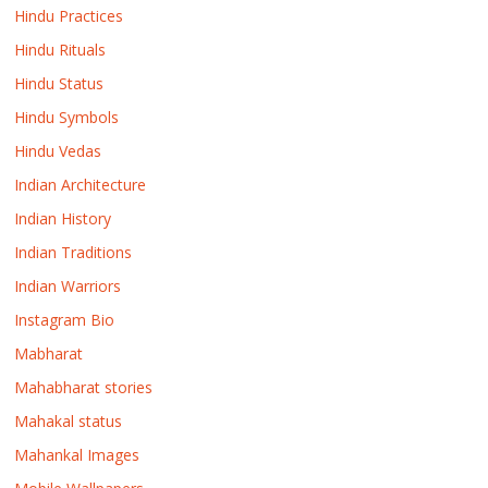
Hindu Practices
Hindu Rituals
Hindu Status
Hindu Symbols
Hindu Vedas
Indian Architecture
Indian History
Indian Traditions
Indian Warriors
Instagram Bio
Mabharat
Mahabharat stories
Mahakal status
Mahankal Images