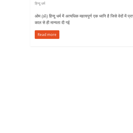
हिन्दू धर्म
ओम (ॐ) हिन्दू धर्म में अत्यधिक महत्वपूर्ण एक ध्वनि है जिसे वेदों में प्र
काल से ही मान्यता दी गई
Read more