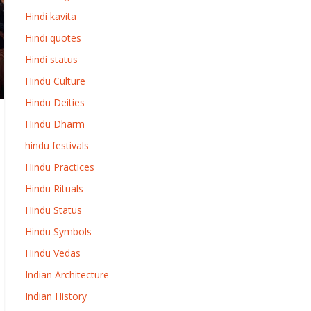
Hindi kavita
Hindi quotes
Hindi status
Hindu Culture
Hindu Deities
Hindu Dharm
hindu festivals
Hindu Practices
Hindu Rituals
Hindu Status
Hindu Symbols
Hindu Vedas
Indian Architecture
Indian History