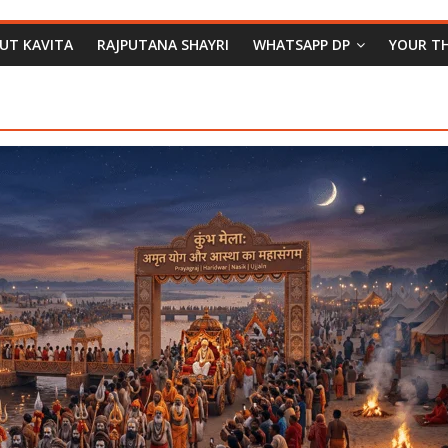
PUT KAVITA
RAJPUTANA SHAYRI
WHATSAPP DP
YOUR T