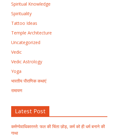
Spiritual Knowledge
Spirituality
Tattoo Ideas
Temple Architecture
Uncategorized
Vedic
Vedic Astrology
Yoga
भारतीय पौराणिक कथाएं
रामायण
Latest Post
कर्मण्येवाधिकारस्ते: फल की चिंता छोड़, कर्म को ही धर्म बनाने की
गाथा