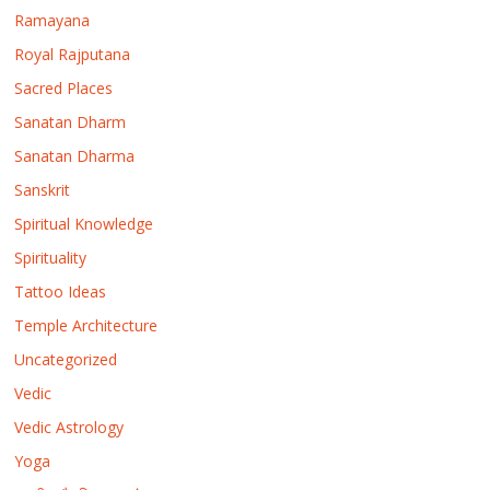
Ramayana
Royal Rajputana
Sacred Places
Sanatan Dharm
Sanatan Dharma
Sanskrit
Spiritual Knowledge
Spirituality
Tattoo Ideas
Temple Architecture
Uncategorized
Vedic
Vedic Astrology
Yoga