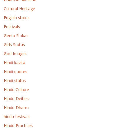
Cultural Heritage
English status
Festivals
Geeta Slokas
Girls Status
God Images
Hindi kavita
Hindi quotes
Hindi status
Hindu Culture
Hindu Deities
Hindu Dharm
hindu festivals
Hindu Practices