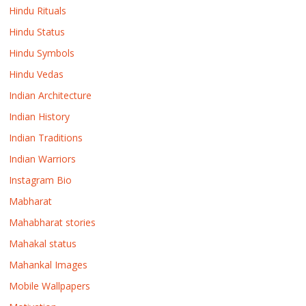
Hindu Rituals
Hindu Status
Hindu Symbols
Hindu Vedas
Indian Architecture
Indian History
Indian Traditions
Indian Warriors
Instagram Bio
Mabharat
Mahabharat stories
Mahakal status
Mahankal Images
Mobile Wallpapers