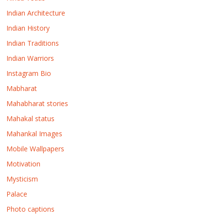
Indian Architecture
Indian History
Indian Traditions
Indian Warriors
Instagram Bio
Mabharat
Mahabharat stories
Mahakal status
Mahankal Images
Mobile Wallpapers
Motivation
Mysticism
Palace
Photo captions