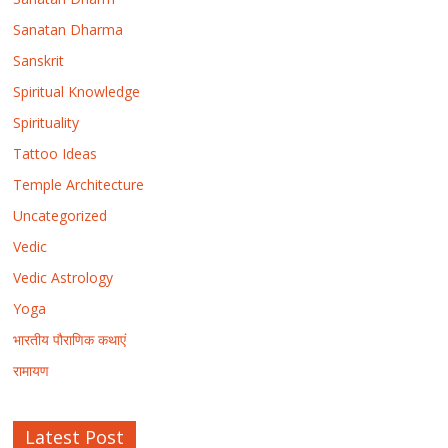
Sanatan Dharma
Sanskrit
Spiritual Knowledge
Spirituality
Tattoo Ideas
Temple Architecture
Uncategorized
Vedic
Vedic Astrology
Yoga
भारतीय पौराणिक कथाएं
रामायण
Latest Post