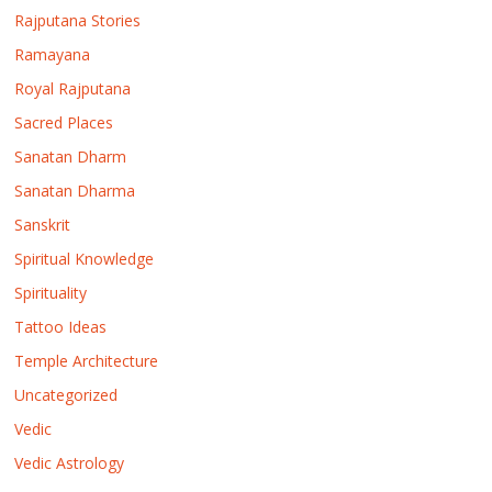
Rajputana Stories
Ramayana
Royal Rajputana
Sacred Places
Sanatan Dharm
Sanatan Dharma
Sanskrit
Spiritual Knowledge
Spirituality
Tattoo Ideas
Temple Architecture
Uncategorized
Vedic
Vedic Astrology