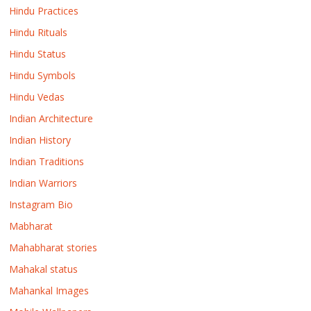
Hindu Practices
Hindu Rituals
Hindu Status
Hindu Symbols
Hindu Vedas
Indian Architecture
Indian History
Indian Traditions
Indian Warriors
Instagram Bio
Mabharat
Mahabharat stories
Mahakal status
Mahankal Images