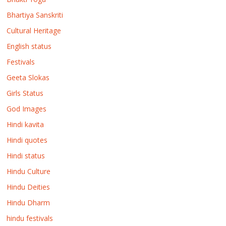
Bhartiya Sanskriti
Cultural Heritage
English status
Festivals
Geeta Slokas
Girls Status
God Images
Hindi kavita
Hindi quotes
Hindi status
Hindu Culture
Hindu Deities
Hindu Dharm
hindu festivals