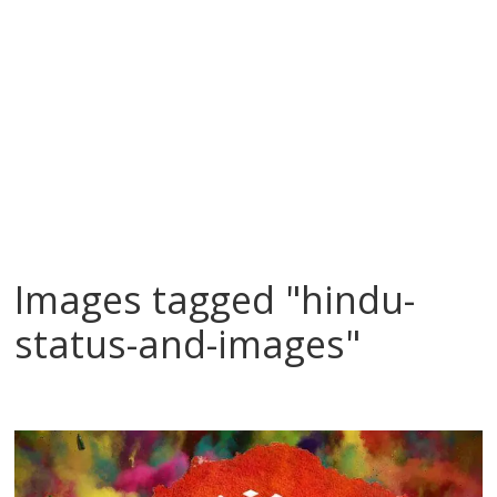
Images tagged "hindu-
status-and-images"