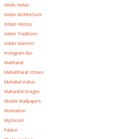
Hindu Vedas
Indian Architecture
Indian History
Indian Traditions
Indian Warriors
Instagram Bio
Mabharat
Mahabharat stories
Mahakal status
Mahankal Images
Mobile Wallpapers
Motivation
Mysticism
Palace