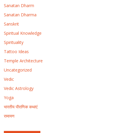
Sanatan Dharm
Sanatan Dharma
Sanskrit
Spiritual Knowledge
Spirituality
Tattoo Ideas
Temple Architecture
Uncategorized
Vedic
Vedic Astrology
Yoga
भारतीय पौराणिक कथाएं
रामायण