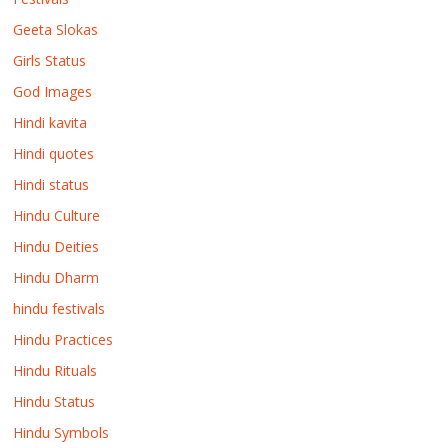
Geeta Slokas
Girls Status
God Images
Hindi kavita
Hindi quotes
Hindi status
Hindu Culture
Hindu Deities
Hindu Dharm
hindu festivals
Hindu Practices
Hindu Rituals
Hindu Status
Hindu Symbols