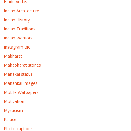
Hindu Vedas
Indian Architecture
Indian History
Indian Traditions
Indian Warriors
Instagram Bio
Mabharat
Mahabharat stories
Mahakal status
Mahankal Images
Mobile Wallpapers
Motivation
Mysticism
Palace
Photo captions