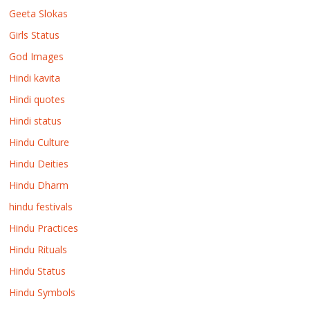
Geeta Slokas
Girls Status
God Images
Hindi kavita
Hindi quotes
Hindi status
Hindu Culture
Hindu Deities
Hindu Dharm
hindu festivals
Hindu Practices
Hindu Rituals
Hindu Status
Hindu Symbols