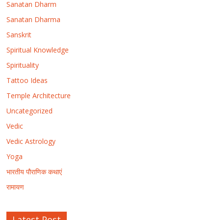
Sanatan Dharm
Sanatan Dharma
Sanskrit
Spiritual Knowledge
Spirituality
Tattoo Ideas
Temple Architecture
Uncategorized
Vedic
Vedic Astrology
Yoga
भारतीय पौराणिक कथाएं
रामायण
Latest Post