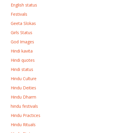
English status
Festivals
Geeta Slokas
Girls Status
God Images
Hindi kavita
Hindi quotes
Hindi status
Hindu Culture
Hindu Deities
Hindu Dharm
hindu festivals
Hindu Practices
Hindu Rituals