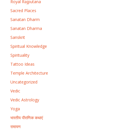
Royal Rajputana
Sacred Places
Sanatan Dharm
Sanatan Dharma
Sanskrit
Spiritual Knowledge
Spirituality
Tattoo Ideas
Temple Architecture
Uncategorized
Vedic
Vedic Astrology
Yoga
भारतीय पौराणिक कथाएं
रामायण