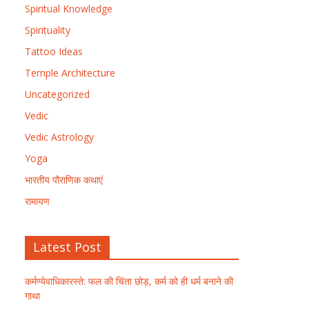
Spiritual Knowledge
Spirituality
Tattoo Ideas
Temple Architecture
Uncategorized
Vedic
Vedic Astrology
Yoga
भारतीय पौराणिक कथाएं
रामायण
Latest Post
कर्मण्येवाधिकारस्ते: फल की चिंता छोड़, कर्म को ही धर्म बनाने की
गाथा