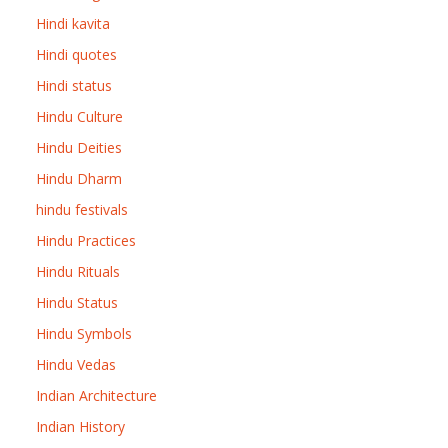
Hindi kavita
Hindi quotes
Hindi status
Hindu Culture
Hindu Deities
Hindu Dharm
hindu festivals
Hindu Practices
Hindu Rituals
Hindu Status
Hindu Symbols
Hindu Vedas
Indian Architecture
Indian History