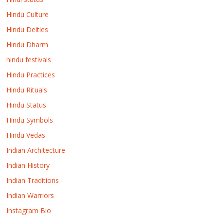
Hindu Culture
Hindu Deities
Hindu Dharm
hindu festivals
Hindu Practices
Hindu Rituals
Hindu Status
Hindu Symbols
Hindu Vedas
Indian Architecture
Indian History
Indian Traditions
Indian Warriors
Instagram Bio