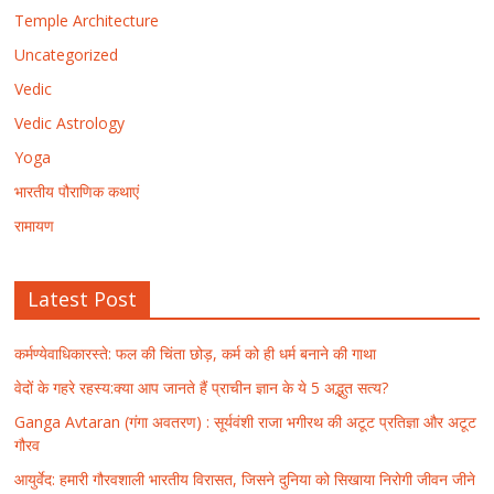
Temple Architecture
Uncategorized
Vedic
Vedic Astrology
Yoga
भारतीय पौराणिक कथाएं
रामायण
Latest Post
कर्मण्येवाधिकारस्ते: फल की चिंता छोड़, कर्म को ही धर्म बनाने की गाथा
वेदों के गहरे रहस्य:क्या आप जानते हैं प्राचीन ज्ञान के ये 5 अद्भुत सत्य?
Ganga Avtaran (गंगा अवतरण) : सूर्यवंशी राजा भगीरथ की अटूट प्रतिज्ञा और अटूट
गौरव
आयुर्वेद: हमारी गौरवशाली भारतीय विरासत, जिसने दुनिया को सिखाया निरोगी जीवन जीने