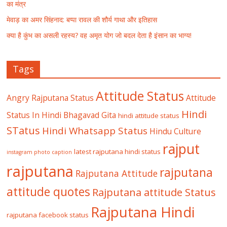
का मंत्र
मेवाड़ का अमर सिंहनाद: बप्पा रावल की शौर्य गाथा और इतिहास
क्या है कुंभ का असली रहस्य? वह अमृत योग जो बदल देता है इंसान का भाग्य!
Tags
Attitude Status
Angry Rajputana Status
Attitude
Hindi
Status In Hindi
Bhagavad Gita
hindi attitude status
STatus
Hindi Whatsapp Status
Hindu Culture
rajput
latest rajputana hindi status
instagram photo caption
rajputana
rajputana
Rajputana Attitude
attitude quotes
Rajputana attitude Status
Rajputana Hindi
rajputana facebook status