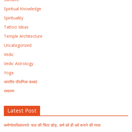
Spiritual Knowledge
Spirituality
Tattoo Ideas
Temple Architecture
Uncategorized
Vedic
Vedic Astrology
Yoga
भारतीय पौराणिक कथाएं
रामायण
Latest Post
कर्मण्येवाधिकारस्ते: फल की चिंता छोड़, कर्म को ही धर्म बनाने की गाथा