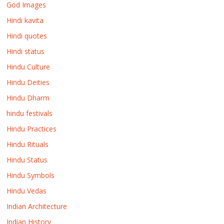
God Images
Hindi kavita
Hindi quotes
Hindi status
Hindu Culture
Hindu Deities
Hindu Dharm
hindu festivals
Hindu Practices
Hindu Rituals
Hindu Status
Hindu Symbols
Hindu Vedas
Indian Architecture
Indian History