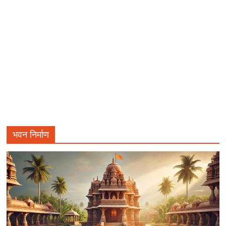
भवन निर्माण