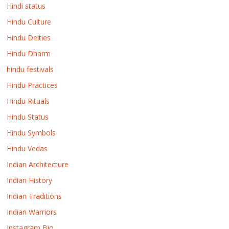
Hindi status
Hindu Culture
Hindu Deities
Hindu Dharm
hindu festivals
Hindu Practices
Hindu Rituals
Hindu Status
Hindu Symbols
Hindu Vedas
Indian Architecture
Indian History
Indian Traditions
Indian Warriors
Instagram Bio