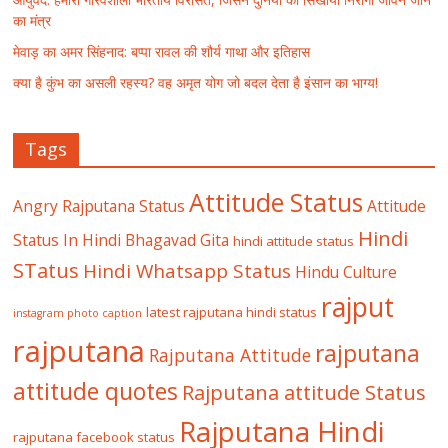
का मंत्र
मेवाड़ का अमर सिंहनाद: बप्पा रावल की शौर्य गाथा और इतिहास
क्या है कुंभ का असली रहस्य? वह अमृत योग जो बदल देता है इंसान का भाग्य!
Tags
Attitude Status
Angry Rajputana Status
Attitude
Hindi
Status In Hindi
Bhagavad Gita
hindi attitude status
STatus
Hindi Whatsapp Status
Hindu Culture
rajput
latest rajputana hindi status
instagram photo caption
rajputana
rajputana
Rajputana Attitude
attitude quotes
Rajputana attitude Status
Rajputana Hindi
rajputana facebook status