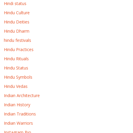
Hindi status
Hindu Culture
Hindu Deities
Hindu Dharm
hindu festivals
Hindu Practices
Hindu Rituals
Hindu Status
Hindu Symbols
Hindu Vedas
Indian Architecture
Indian History
Indian Traditions
Indian Warriors
Instagram Bio