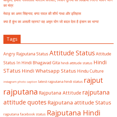
का मंत्र
मेवाड़ का अमर सिंहनाद: बप्पा रावल की शौर्य गाथा और इतिहास
क्या है कुंभ का असली रहस्य? वह अमृत योग जो बदल देता है इंसान का भाग्य!
Tags
Attitude Status
Angry Rajputana Status
Attitude
Hindi
Status In Hindi
Bhagavad Gita
hindi attitude status
STatus
Hindi Whatsapp Status
Hindu Culture
rajput
latest rajputana hindi status
instagram photo caption
rajputana
rajputana
Rajputana Attitude
attitude quotes
Rajputana attitude Status
Rajputana Hindi
rajputana facebook status