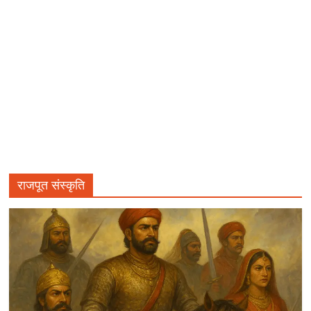
राजपूत संस्कृति