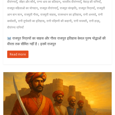
,
,
,
,
,
वीरांगनाएँ
जौहर और शौर्य
पन्ना धाय का बलिदान
भारतीय वीरांगनाएँ
मेवाड़ की रानियाँ
,
,
,
,
राजपूत महिलाओं का योगदान
राजपूत वीरांगनाएँ
राजपूत संस्कृति
राजपूत स्त्रियाँ
राजपूती
,
,
,
,
,
आन बान शान
राजपूती गौरव
राजपूती साहस
राजस्थान का इतिहास
रानी अभयदे
रानी
,
,
,
,
,
कर्मावती
रानी दुर्गावती का इतिहास
रानी पद्मिनी की कहानी
रानी रूपमती
रानी हाड़ा
वीरांगना रानियाँ
राजपूत स्त्रियों का साहस और गौरव राजपूत इतिहास केवल पुरुष योद्धाओं की
वीरता तक सीमित नहीं है। इसमें राजपूत
Read more