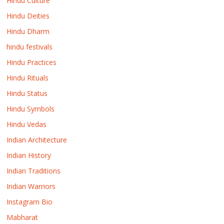
Hindu Culture
Hindu Deities
Hindu Dharm
hindu festivals
Hindu Practices
Hindu Rituals
Hindu Status
Hindu Symbols
Hindu Vedas
Indian Architecture
Indian History
Indian Traditions
Indian Warriors
Instagram Bio
Mabharat