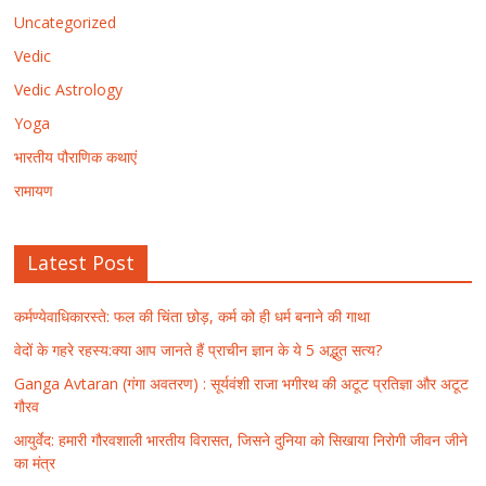
Uncategorized
Vedic
Vedic Astrology
Yoga
भारतीय पौराणिक कथाएं
रामायण
Latest Post
कर्मण्येवाधिकारस्ते: फल की चिंता छोड़, कर्म को ही धर्म बनाने की गाथा
वेदों के गहरे रहस्य:क्या आप जानते हैं प्राचीन ज्ञान के ये 5 अद्भुत सत्य?
Ganga Avtaran (गंगा अवतरण) : सूर्यवंशी राजा भगीरथ की अटूट प्रतिज्ञा और अटूट
गौरव
आयुर्वेद: हमारी गौरवशाली भारतीय विरासत, जिसने दुनिया को सिखाया निरोगी जीवन जीने
का मंत्र