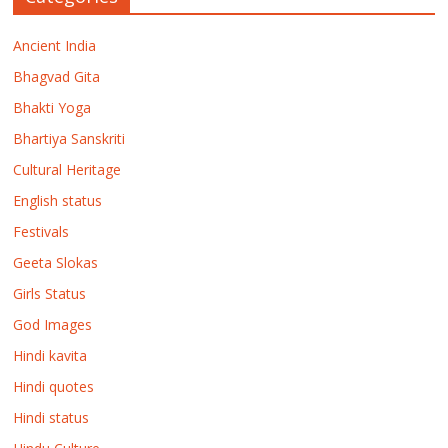
Ancient India
Bhagvad Gita
Bhakti Yoga
Bhartiya Sanskriti
Cultural Heritage
English status
Festivals
Geeta Slokas
Girls Status
God Images
Hindi kavita
Hindi quotes
Hindi status