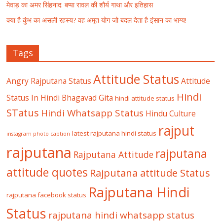
मेवाड़ का अमर सिंहनाद: बप्पा रावल की शौर्य गाथा और इतिहास
क्या है कुंभ का असली रहस्य? वह अमृत योग जो बदल देता है इंसान का भाग्य!
Tags
Attitude Status
Angry Rajputana Status
Attitude
Hindi
Status In Hindi
Bhagavad Gita
hindi attitude status
STatus
Hindi Whatsapp Status
Hindu Culture
rajput
latest rajputana hindi status
instagram photo caption
rajputana
rajputana
Rajputana Attitude
attitude quotes
Rajputana attitude Status
Rajputana Hindi
rajputana facebook status
Status
rajputana hindi whatsapp status