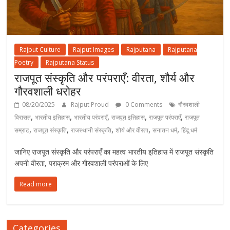
Rajput Culture
Rajput Images
Rajputana
Rajputana
Poetry
Rajputana Status
राजपूत संस्कृति और परंपराएँ: वीरता, शौर्य और
गौरवशाली धरोहर
08/20/2025
Rajput Proud
0 Comments
गौरवशाली
,
,
,
,
,
विरासत
भारतीय इतिहास
भारतीय परंपराएँ
राजपूत इतिहास
राजपूत परंपराएँ
राजपूत
,
,
,
,
,
सम्राट
राजपूत संस्कृति
राजस्थानी संस्कृति
शौर्य और वीरता
सनातन धर्म
हिंदू धर्म
जानिए राजपूत संस्कृति और परंपराएँ का महत्व भारतीय इतिहास में राजपूत संस्कृति
अपनी वीरता, पराक्रम और गौरवशाली परंपराओं के लिए
Read more
Categories