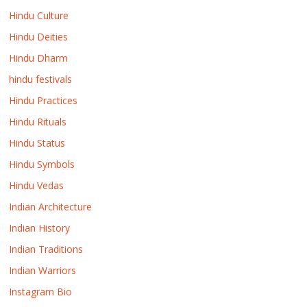
Hindu Culture
Hindu Deities
Hindu Dharm
hindu festivals
Hindu Practices
Hindu Rituals
Hindu Status
Hindu Symbols
Hindu Vedas
Indian Architecture
Indian History
Indian Traditions
Indian Warriors
Instagram Bio