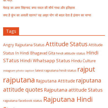
का मंत्र
मेवाड़ का अमर सिंहनाद: बप्पा रावल की शौर्य गाथा और इतिहास
क्या है कुंभ का असली रहस्य? वह अमृत योग जो बदल देता है इंसान का भाग्य!
Tags
Attitude Status
Angry Rajputana Status
Attitude
Hindi
Status In Hindi
Bhagavad Gita
hindi attitude status
STatus
Hindi Whatsapp Status
Hindu Culture
rajput
latest rajputana hindi status
instagram photo caption
rajputana
rajputana
Rajputana Attitude
attitude quotes
Rajputana attitude Status
Rajputana Hindi
rajputana facebook status