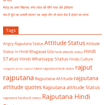
का मंत्र
मेवाड़ का अमर सिंहनाद: बप्पा रावल की शौर्य गाथा और इतिहास
क्या है कुंभ का असली रहस्य? वह अमृत योग जो बदल देता है इंसान का भाग्य!
Tags
Attitude Status
Angry Rajputana Status
Attitude
Hindi
Status In Hindi
Bhagavad Gita
hindi attitude status
STatus
Hindi Whatsapp Status
Hindu Culture
rajput
latest rajputana hindi status
instagram photo caption
rajputana
rajputana
Rajputana Attitude
attitude quotes
Rajputana attitude Status
Rajputana Hindi
rajputana facebook status