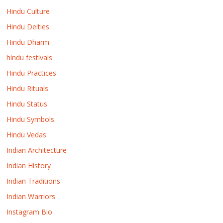
Hindu Culture
Hindu Deities
Hindu Dharm
hindu festivals
Hindu Practices
Hindu Rituals
Hindu Status
Hindu Symbols
Hindu Vedas
Indian Architecture
Indian History
Indian Traditions
Indian Warriors
Instagram Bio