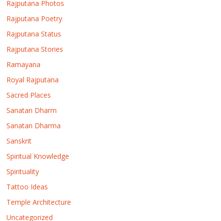
Rajputana Photos
Rajputana Poetry
Rajputana Status
Rajputana Stories
Ramayana
Royal Rajputana
Sacred Places
Sanatan Dharm
Sanatan Dharma
Sanskrit
Spiritual Knowledge
Spirituality
Tattoo Ideas
Temple Architecture
Uncategorized