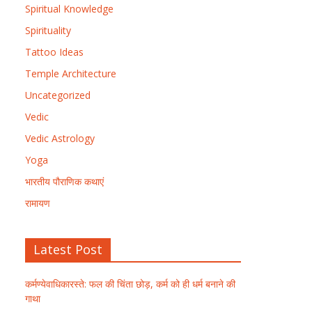
Spiritual Knowledge
Spirituality
Tattoo Ideas
Temple Architecture
Uncategorized
Vedic
Vedic Astrology
Yoga
भारतीय पौराणिक कथाएं
रामायण
Latest Post
कर्मण्येवाधिकारस्ते: फल की चिंता छोड़, कर्म को ही धर्म बनाने की
गाथा