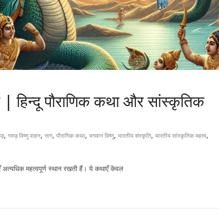
ा | हिन्दू पौराणिक कथा और सांस्कृतिक
,
,
,
,
,
,
,
ड़
गरुड़ विष्णु वाहन
नाग
पौराणिक कथा
भगवान विष्णु
भारतीय संस्कृति
भारतीय सांस्कृतिक महत्व
एँ अत्यधिक महत्वपूर्ण स्थान रखती हैं। ये कथाएँ केवल