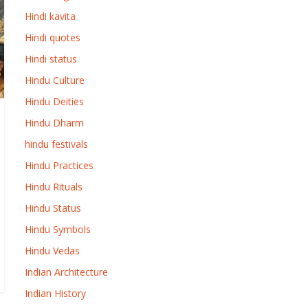
Hindi kavita
Hindi quotes
Hindi status
Hindu Culture
Hindu Deities
Hindu Dharm
hindu festivals
Hindu Practices
Hindu Rituals
Hindu Status
Hindu Symbols
Hindu Vedas
Indian Architecture
Indian History