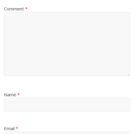
Comment
*
Name
*
Email
*