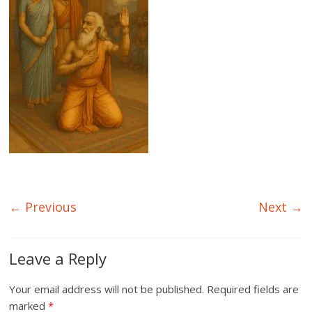
← Previous
Next →
Leave a Reply
Your email address will not be published.
Required fields are
marked
*