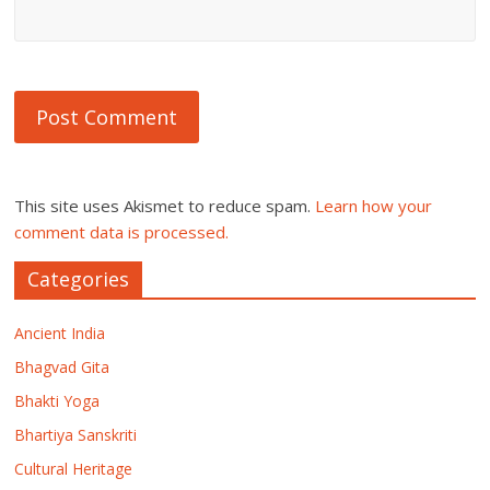
This site uses Akismet to reduce spam.
Learn how your
comment data is processed.
Categories
Ancient India
Bhagvad Gita
Bhakti Yoga
Bhartiya Sanskriti
Cultural Heritage