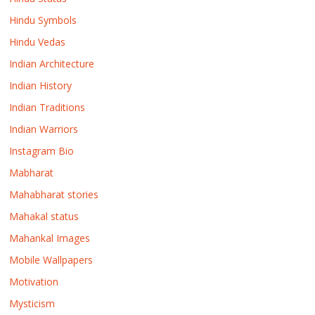
Hindu Symbols
Hindu Vedas
Indian Architecture
Indian History
Indian Traditions
Indian Warriors
Instagram Bio
Mabharat
Mahabharat stories
Mahakal status
Mahankal Images
Mobile Wallpapers
Motivation
Mysticism