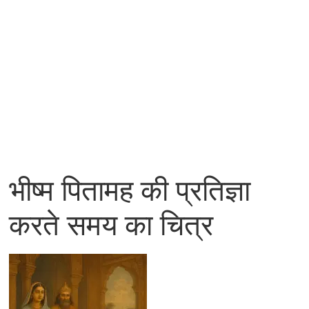
भीष्म पितामह की प्रतिज्ञा
करते समय का चित्र