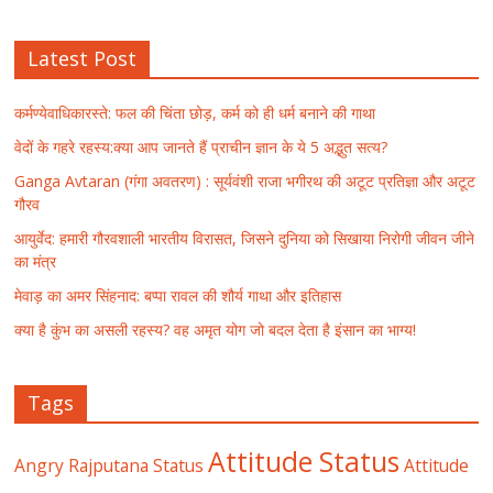
Latest Post
कर्मण्येवाधिकारस्ते: फल की चिंता छोड़, कर्म को ही धर्म बनाने की गाथा
वेदों के गहरे रहस्य:क्या आप जानते हैं प्राचीन ज्ञान के ये 5 अद्भुत सत्य?
Ganga Avtaran (गंगा अवतरण) : सूर्यवंशी राजा भगीरथ की अटूट प्रतिज्ञा और अटूट
गौरव
आयुर्वेद: हमारी गौरवशाली भारतीय विरासत, जिसने दुनिया को सिखाया निरोगी जीवन जीने
का मंत्र
मेवाड़ का अमर सिंहनाद: बप्पा रावल की शौर्य गाथा और इतिहास
क्या है कुंभ का असली रहस्य? वह अमृत योग जो बदल देता है इंसान का भाग्य!
Tags
Attitude Status
Angry Rajputana Status
Attitude