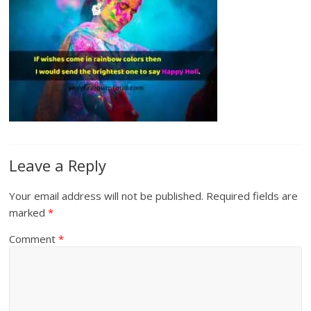
Leave a Reply
Your email address will not be published.
Required fields are
marked
*
Comment
*