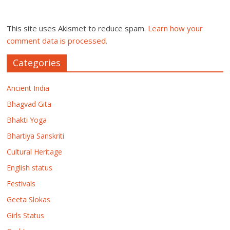
This site uses Akismet to reduce spam.
Learn how your
comment data is processed.
Categories
Ancient India
Bhagvad Gita
Bhakti Yoga
Bhartiya Sanskriti
Cultural Heritage
English status
Festivals
Geeta Slokas
Girls Status