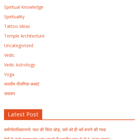
Spiritual Knowledge
Spirituality
Tattoo Ideas
Temple Architecture
Uncategorized
Vedic
Vedic Astrology
Yoga
भारतीय पौराणिक कथाएं
रामायण
Latest Post
कर्मण्येवाधिकारस्ते: फल की चिंता छोड़, कर्म को ही धर्म बनाने की गाथा