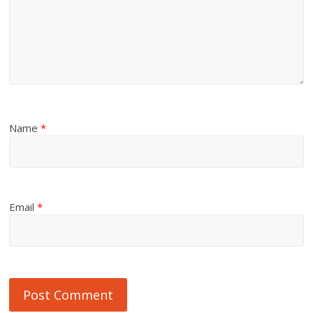
Name
*
Email
*