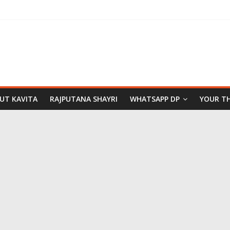
PUT KAVITA
RAJPUTANA SHAYRI
WHATSAPP DP
YOUR T