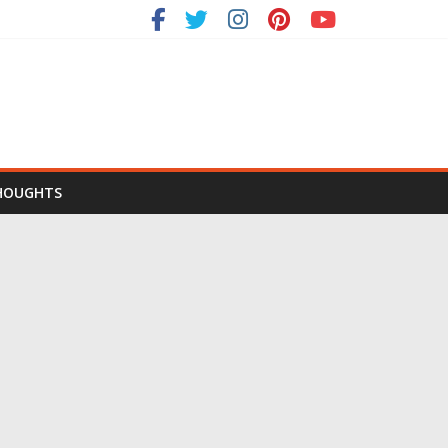
HOUGHTS