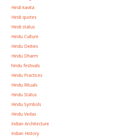
Hindi kavita
Hindi quotes
Hindi status
Hindu Culture
Hindu Deities
Hindu Dharm
hindu festivals
Hindu Practices
Hindu Rituals
Hindu Status
Hindu Symbols
Hindu Vedas
Indian Architecture
Indian History