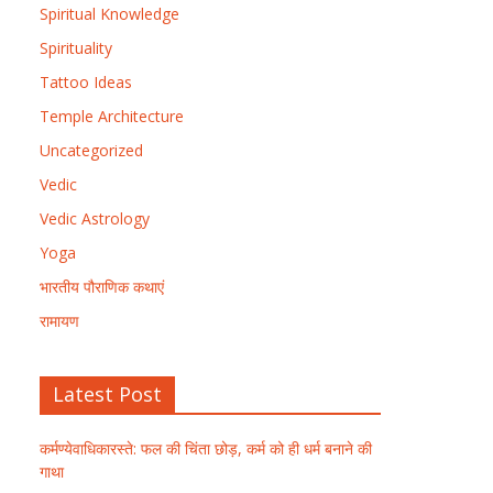
Spiritual Knowledge
Spirituality
Tattoo Ideas
Temple Architecture
Uncategorized
Vedic
Vedic Astrology
Yoga
भारतीय पौराणिक कथाएं
रामायण
Latest Post
कर्मण्येवाधिकारस्ते: फल की चिंता छोड़, कर्म को ही धर्म बनाने की
गाथा