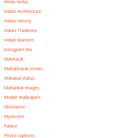
Hindu Vedas
Indian Architecture
Indian History
Indian Traditions
Indian Warriors
Instagram Bio
Mabharat
Mahabharat stories
Mahakal status
Mahankal Images
Mobile Wallpapers
Motivation
Mysticism
Palace
Photo captions