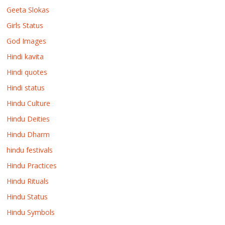
Geeta Slokas
Girls Status
God Images
Hindi kavita
Hindi quotes
Hindi status
Hindu Culture
Hindu Deities
Hindu Dharm
hindu festivals
Hindu Practices
Hindu Rituals
Hindu Status
Hindu Symbols