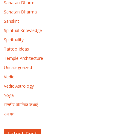
Sanatan Dharm
Sanatan Dharma
Sanskrit
Spiritual Knowledge
Spirituality
Tattoo Ideas
Temple Architecture
Uncategorized
Vedic
Vedic Astrology
Yoga
भारतीय पौराणिक कथाएं
रामायण
Latest Post