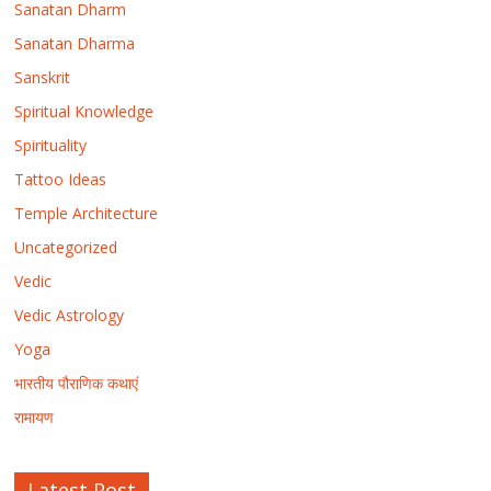
Sanatan Dharm
Sanatan Dharma
Sanskrit
Spiritual Knowledge
Spirituality
Tattoo Ideas
Temple Architecture
Uncategorized
Vedic
Vedic Astrology
Yoga
भारतीय पौराणिक कथाएं
रामायण
Latest Post