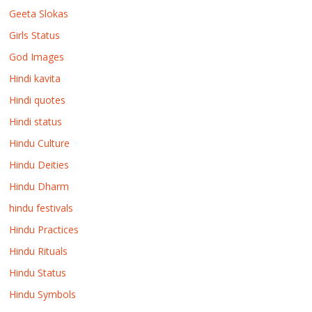
Geeta Slokas
Girls Status
God Images
Hindi kavita
Hindi quotes
Hindi status
Hindu Culture
Hindu Deities
Hindu Dharm
hindu festivals
Hindu Practices
Hindu Rituals
Hindu Status
Hindu Symbols