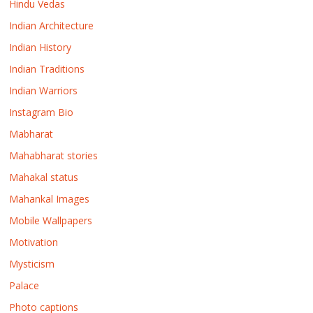
Hindu Vedas
Indian Architecture
Indian History
Indian Traditions
Indian Warriors
Instagram Bio
Mabharat
Mahabharat stories
Mahakal status
Mahankal Images
Mobile Wallpapers
Motivation
Mysticism
Palace
Photo captions