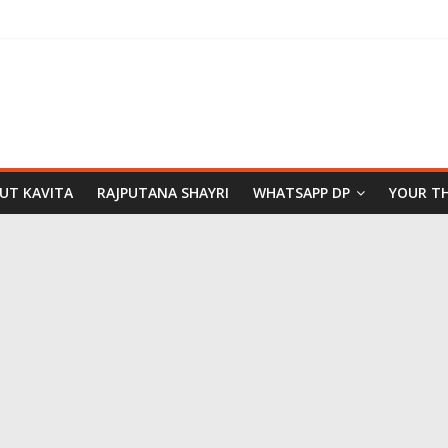
PUT KAVITA
RAJPUTANA SHAYRI
WHATSAPP DP
YOUR T