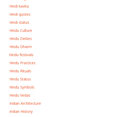
Hindi kavita
Hindi quotes
Hindi status
Hindu Culture
Hindu Deities
Hindu Dharm
hindu festivals
Hindu Practices
Hindu Rituals
Hindu Status
Hindu Symbols
Hindu Vedas
Indian Architecture
Indian History