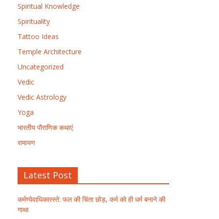
Spiritual Knowledge
Spirituality
Tattoo Ideas
Temple Architecture
Uncategorized
Vedic
Vedic Astrology
Yoga
भारतीय पौराणिक कथाएं
रामायण
Latest Post
कर्मण्येवाधिकारस्ते: फल की चिंता छोड़, कर्म को ही धर्म बनाने की
गाथा