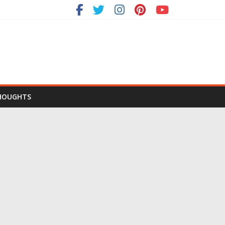
HOUGHTS