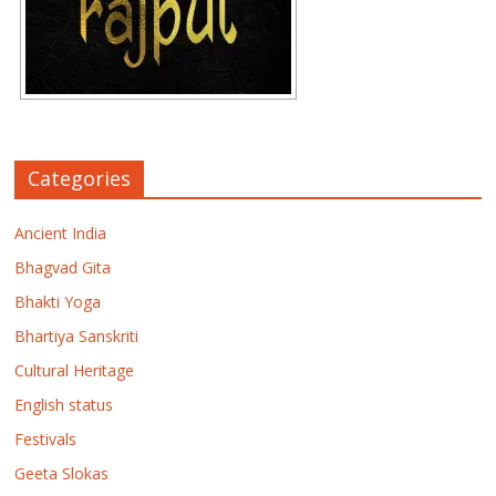
Categories
Ancient India
Bhagvad Gita
Bhakti Yoga
Bhartiya Sanskriti
Cultural Heritage
English status
Festivals
Geeta Slokas