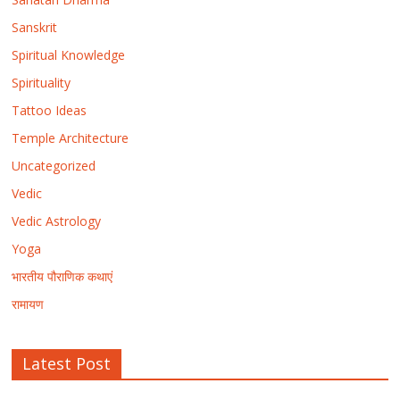
Sanskrit
Spiritual Knowledge
Spirituality
Tattoo Ideas
Temple Architecture
Uncategorized
Vedic
Vedic Astrology
Yoga
भारतीय पौराणिक कथाएं
रामायण
Latest Post