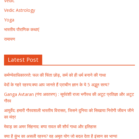
Vedic
Vedic Astrology
Yoga
भारतीय पौराणिक कथाएं
रामायण
Latest Post
कर्मण्येवाधिकारस्ते: फल की चिंता छोड़, कर्म को ही धर्म बनाने की गाथा
वेदों के गहरे रहस्य:क्या आप जानते हैं प्राचीन ज्ञान के ये 5 अद्भुत सत्य?
Ganga Avtaran (गंगा अवतरण) : सूर्यवंशी राजा भगीरथ की अटूट प्रतिज्ञा और अटूट
गौरव
आयुर्वेद: हमारी गौरवशाली भारतीय विरासत, जिसने दुनिया को सिखाया निरोगी जीवन जीने
का मंत्र
मेवाड़ का अमर सिंहनाद: बप्पा रावल की शौर्य गाथा और इतिहास
क्या है कुंभ का असली रहस्य? वह अमृत योग जो बदल देता है इंसान का भाग्य!