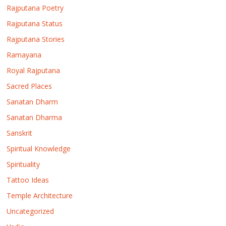
Rajputana Poetry
Rajputana Status
Rajputana Stories
Ramayana
Royal Rajputana
Sacred Places
Sanatan Dharm
Sanatan Dharma
Sanskrit
Spiritual Knowledge
Spirituality
Tattoo Ideas
Temple Architecture
Uncategorized