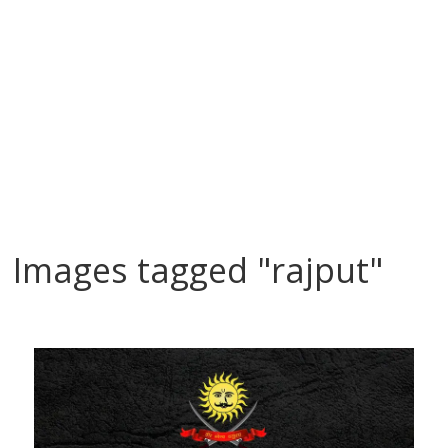
Images tagged "rajput"