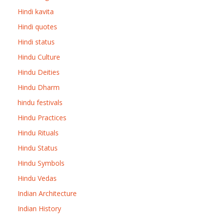
Hindi kavita
Hindi quotes
Hindi status
Hindu Culture
Hindu Deities
Hindu Dharm
hindu festivals
Hindu Practices
Hindu Rituals
Hindu Status
Hindu Symbols
Hindu Vedas
Indian Architecture
Indian History