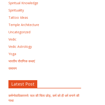
Spiritual Knowledge
Spirituality
Tattoo Ideas
Temple Architecture
Uncategorized
Vedic
Vedic Astrology
Yoga
भारतीय पौराणिक कथाएं
रामायण
Latest Post
कर्मण्येवाधिकारस्ते: फल की चिंता छोड़, कर्म को ही धर्म बनाने की
गाथा