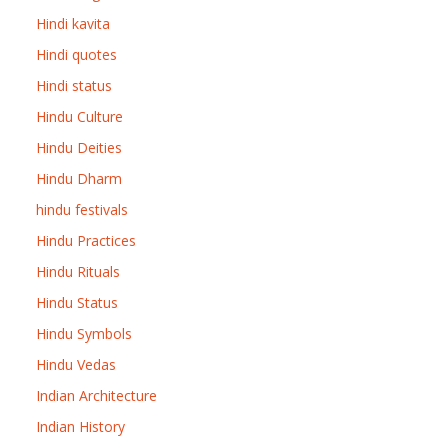
Hindi kavita
Hindi quotes
Hindi status
Hindu Culture
Hindu Deities
Hindu Dharm
hindu festivals
Hindu Practices
Hindu Rituals
Hindu Status
Hindu Symbols
Hindu Vedas
Indian Architecture
Indian History