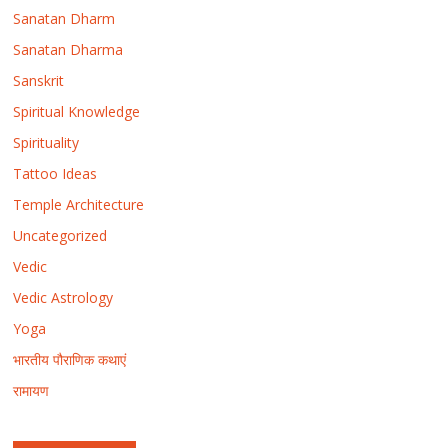
Sanatan Dharm
Sanatan Dharma
Sanskrit
Spiritual Knowledge
Spirituality
Tattoo Ideas
Temple Architecture
Uncategorized
Vedic
Vedic Astrology
Yoga
भारतीय पौराणिक कथाएं
रामायण