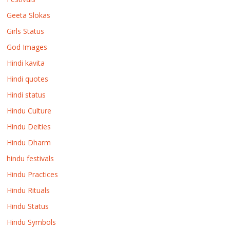
Geeta Slokas
Girls Status
God Images
Hindi kavita
Hindi quotes
Hindi status
Hindu Culture
Hindu Deities
Hindu Dharm
hindu festivals
Hindu Practices
Hindu Rituals
Hindu Status
Hindu Symbols