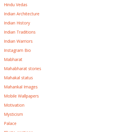
Hindu Vedas
Indian Architecture
Indian History
Indian Traditions
Indian Warriors
Instagram Bio
Mabharat
Mahabharat stories
Mahakal status
Mahankal Images
Mobile Wallpapers
Motivation
Mysticism
Palace