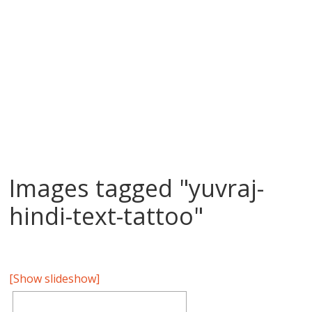
Images tagged "yuvraj-
hindi-text-tattoo"
[Show slideshow]