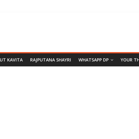
PUT KAVITA
RAJPUTANA SHAYRI
WHATSAPP DP
YOUR T