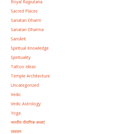
Royal Rajputana
Sacred Places
Sanatan Dharm
Sanatan Dharma
Sanskrit
Spiritual Knowledge
Spirituality
Tattoo Ideas
Temple Architecture
Uncategorized
Vedic
Vedic Astrology
Yoga
भारतीय पौराणिक कथाएं
रामायण