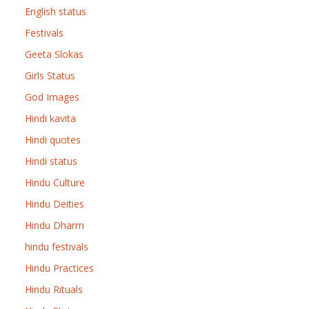
English status
Festivals
Geeta Slokas
Girls Status
God Images
Hindi kavita
Hindi quotes
Hindi status
Hindu Culture
Hindu Deities
Hindu Dharm
hindu festivals
Hindu Practices
Hindu Rituals