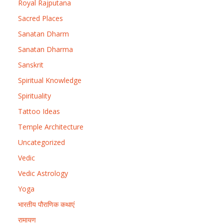
Royal Rajputana
Sacred Places
Sanatan Dharm
Sanatan Dharma
Sanskrit
Spiritual Knowledge
Spirituality
Tattoo Ideas
Temple Architecture
Uncategorized
Vedic
Vedic Astrology
Yoga
भारतीय पौराणिक कथाएं
रामायण