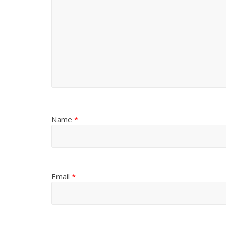
Name
*
Email
*