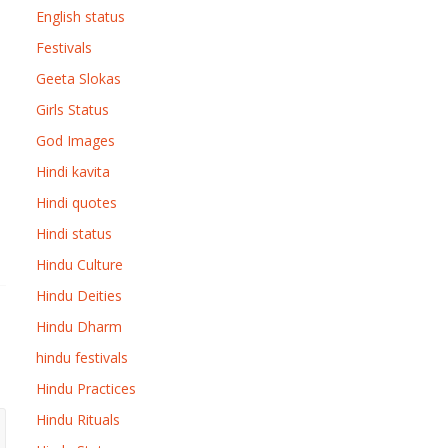
English status
Festivals
Geeta Slokas
Girls Status
God Images
Hindi kavita
Hindi quotes
Hindi status
Hindu Culture
Hindu Deities
Hindu Dharm
hindu festivals
Hindu Practices
Hindu Rituals