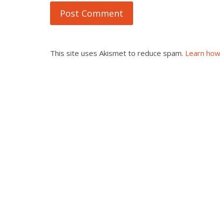
This site uses Akismet to reduce spam.
Learn how