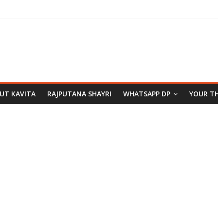
PUT KAVITA
RAJPUTANA SHAYRI
WHATSAPP DP
YOUR T