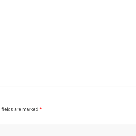
 fields are marked
*