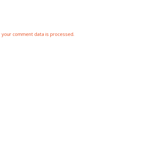
 your comment data is processed.