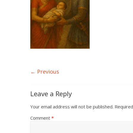
← Previous
Leave a Reply
Your email address will not be published.
Required
Comment
*