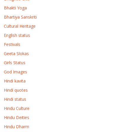
Bhakti Yoga
Bhartiya Sanskriti
Cultural Heritage
English status
Festivals
Geeta Slokas
Girls Status
God Images
Hindi kavita
Hindi quotes
Hindi status
Hindu Culture
Hindu Deities
Hindu Dharm