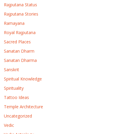
Rajputana Status
Rajputana Stories
Ramayana
Royal Rajputana
Sacred Places
Sanatan Dharm
Sanatan Dharma
Sanskrit
Spiritual Knowledge
Spirituality
Tattoo Ideas
Temple Architecture
Uncategorized
Vedic