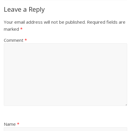
Leave a Reply
Your email address will not be published.
Required fields are
marked
*
Comment
*
Name
*