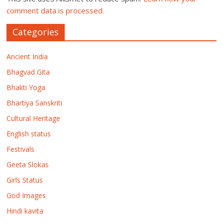
comment data is processed.
Categories
Ancient India
Bhagvad Gita
Bhakti Yoga
Bhartiya Sanskriti
Cultural Heritage
English status
Festivals
Geeta Slokas
Girls Status
God Images
Hindi kavita