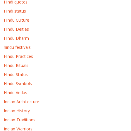
Hindi quotes
Hindi status
Hindu Culture
Hindu Deities
Hindu Dharm
hindu festivals
Hindu Practices
Hindu Rituals
Hindu Status
Hindu Symbols
Hindu Vedas
Indian Architecture
Indian History
Indian Traditions
Indian Warriors