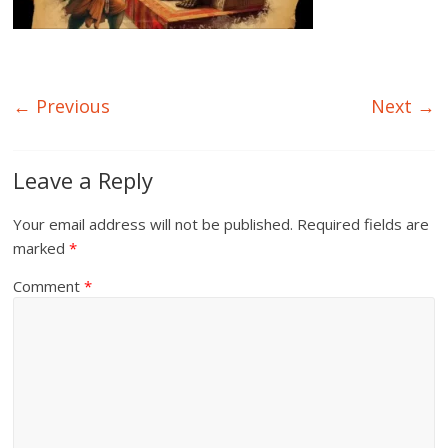
← Previous
Next →
Leave a Reply
Your email address will not be published.
Required fields are
marked
*
Comment
*