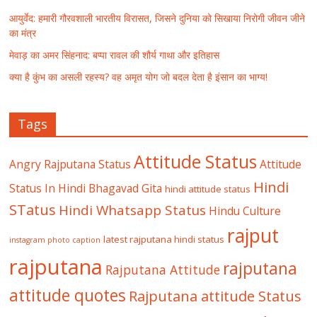
आयुर्वेद: हमारी गौरवशाली भारतीय विरासत, जिसने दुनिया को सिखाया निरोगी जीवन जीने
का मंत्र
मेवाड़ का अमर सिंहनाद: बप्पा रावल की शौर्य गाथा और इतिहास
क्या है कुंभ का असली रहस्य? वह अमृत योग जो बदल देता है इंसान का भाग्य!
Tags
Attitude Status
Angry Rajputana Status
Attitude
Hindi
Status In Hindi
Bhagavad Gita
hindi attitude status
STatus
Hindi Whatsapp Status
Hindu Culture
rajput
latest rajputana hindi status
instagram photo caption
rajputana
rajputana
Rajputana Attitude
attitude quotes
Rajputana attitude Status