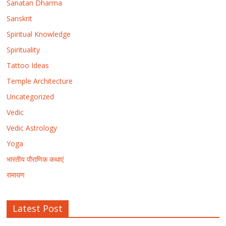
Sanatan Dharma
Sanskrit
Spiritual Knowledge
Spirituality
Tattoo Ideas
Temple Architecture
Uncategorized
Vedic
Vedic Astrology
Yoga
भारतीय पौराणिक कथाएं
रामायण
Latest Post