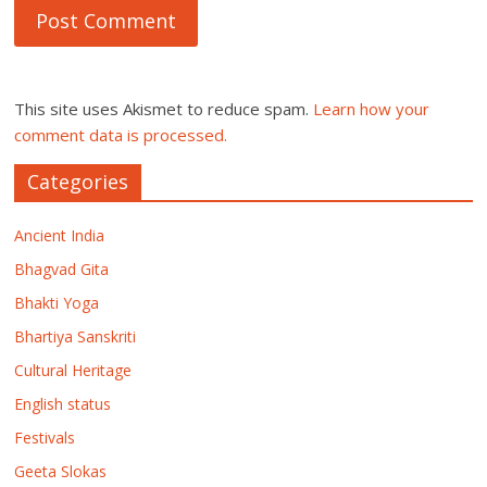
This site uses Akismet to reduce spam.
Learn how your
comment data is processed.
Categories
Ancient India
Bhagvad Gita
Bhakti Yoga
Bhartiya Sanskriti
Cultural Heritage
English status
Festivals
Geeta Slokas