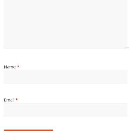
Name
*
Email
*