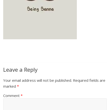
Leave a Reply
Your email address will not be published.
Required fields are
marked
*
Comment
*