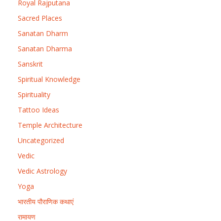
Royal Rajputana
Sacred Places
Sanatan Dharm
Sanatan Dharma
Sanskrit
Spiritual Knowledge
Spirituality
Tattoo Ideas
Temple Architecture
Uncategorized
Vedic
Vedic Astrology
Yoga
भारतीय पौराणिक कथाएं
रामायण