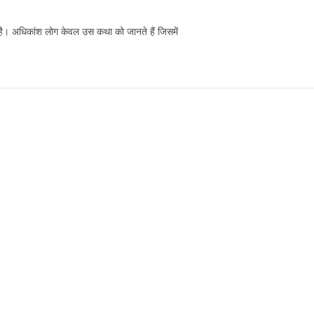
 है। अधिकांश लोग केवल उस कथा को जानते हैं जिसमें