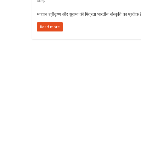
चरित्र
भगवान श्रीकृष्ण और सुदामा की मित्रता भारतीय संस्कृति का प्रतीक
Read more