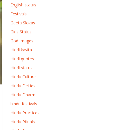
English status
Festivals
Geeta Slokas
Girls Status
God Images
Hindi kavita
Hindi quotes
Hindi status
Hindu Culture
Hindu Deities
Hindu Dharm
hindu festivals
Hindu Practices
Hindu Rituals