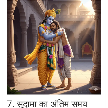
7. सुदामा का अंतिम समय