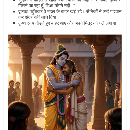
मिलने जा रहा हूँ, भिक्षा माँगने नहीं।”
द्वारका पहुँचकर वे महल के बाहर खड़े रहे। सैनिकों ने उन्हें पहचान
कर अंदर नहीं जाने दिया।
कृष्ण स्वयं दौड़ते हुए बाहर आए और अपने मित्र को गले लगाया।