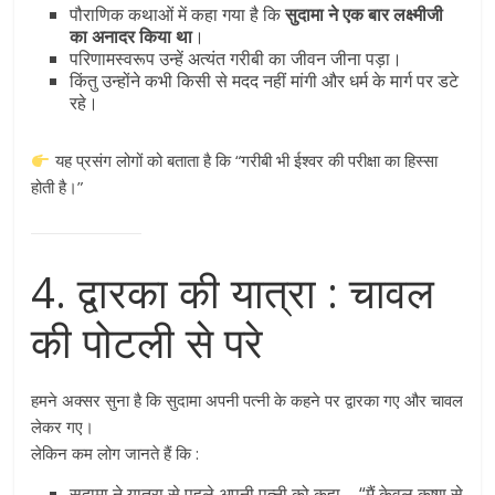
पौराणिक कथाओं में कहा गया है कि
सुदामा ने एक बार लक्ष्मीजी
का अनादर किया था
।
परिणामस्वरूप उन्हें अत्यंत गरीबी का जीवन जीना पड़ा।
किंतु उन्होंने कभी किसी से मदद नहीं मांगी और धर्म के मार्ग पर डटे
रहे।
यह प्रसंग लोगों को बताता है कि “गरीबी भी ईश्वर की परीक्षा का हिस्सा
होती है।”
4. द्वारका की यात्रा : चावल
की पोटली से परे
हमने अक्सर सुना है कि सुदामा अपनी पत्नी के कहने पर द्वारका गए और चावल
लेकर गए।
लेकिन कम लोग जानते हैं कि :
सुदामा ने यात्रा से पहले अपनी पत्नी को कहा – “मैं केवल कृष्ण से