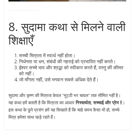
8. सुदामा कथा से मिलने वाली
शिक्षाएँ
सच्ची मित्रता में स्वार्थ नहीं होता।
निर्धनता या धन, संबंधों की गहराई को प्रभावित नहीं करते।
ईश्वर सच्चे भाव और श्रद्धा को स्वीकार करते हैं, वस्तु की कीमत
को नहीं।
जो माँगता नहीं, उसे भगवान सबसे अधिक देते हैं।
सुदामा और कृष्ण की मित्रता केवल “मुट्ठी भर चावल” तक सीमित नहीं है।
यह कथा हमें बताती है कि मित्रता का आधार
निस्वार्थता, सच्चाई और प्रेम
है।
इस कथा के छुपे प्रसंग हमें यह सिखाते हैं कि चाहे समय कैसा भी हो, सच्चे
मित्र हमेशा साथ खड़े रहते हैं।