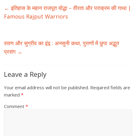
←
इतिहास के महान राजपूत योद्धा – वीरता और पराक्रम की गाथा |
Famous Rajput Warriors
रावण और सुग्रीव का द्वंद्व : अनसुनी कथा, पुराणों में छुपा अद्भुत
प्रसंग
→
Leave a Reply
Your email address will not be published.
Required fields are
marked
*
Comment
*