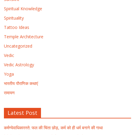
Spiritual Knowledge
Spirituality
Tattoo Ideas
Temple Architecture
Uncategorized
Vedic
Vedic Astrology
Yoga
भारतीय पौराणिक कथाएं
रामायण
Latest Post
कर्मण्येवाधिकारस्ते: फल की चिंता छोड़, कर्म को ही धर्म बनाने की गाथा