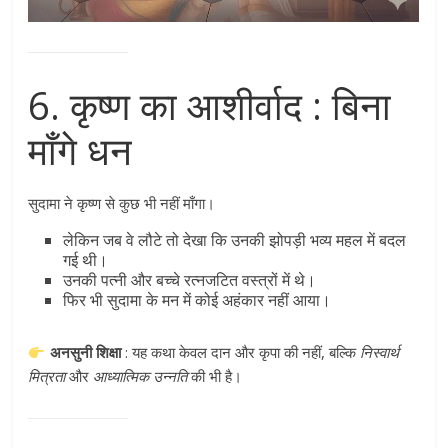
6. कृष्ण का आशीर्वाद : बिना
माँगे धन
सुदामा ने कृष्ण से कुछ भी नहीं माँगा।
लेकिन जब वे लौटे तो देखा कि उनकी झोपड़ी भव्य महल में बदल
गई थी।
उनकी पत्नी और बच्चे रत्नजटित वस्त्रों में थे।
फिर भी सुदामा के मन में कोई अहंकार नहीं आया।
अनसुनी शिक्षा
: यह कथा केवल दान और कृपा की नहीं, बल्कि
निस्वार्थ
मित्रता
और
आध्यात्मिक उन्नति
की भी है।