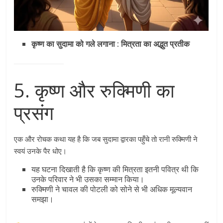
कृष्ण का सुदामा को गले लगाना : मित्रता का अद्भुत प्रतीक
5. कृष्ण और रुक्मिणी का
प्रसंग
एक और रोचक कथा यह है कि जब सुदामा द्वारका पहुँचे तो रानी रुक्मिणी ने
स्वयं उनके पैर धोए।
यह घटना दिखाती है कि कृष्ण की मित्रता इतनी पवित्र थी कि
उनके परिवार ने भी उसका सम्मान किया।
रुक्मिणी ने चावल की पोटली को सोने से भी अधिक मूल्यवान
समझा।