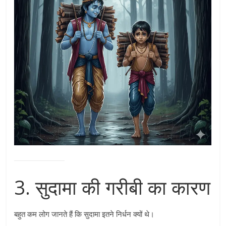
3. सुदामा की गरीबी का कारण
बहुत कम लोग जानते हैं कि सुदामा इतने निर्धन क्यों थे।