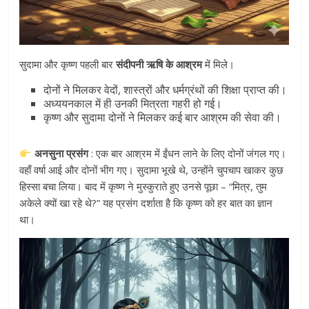
सुदामा और कृष्ण पहली बार
संदीपनी ऋषि के आश्रम
में मिले।
दोनों ने मिलकर वेदों, शास्त्रों और धर्मग्रंथों की शिक्षा प्राप्त की।
अध्ययनकाल में ही उनकी मित्रता गहरी हो गई।
कृष्ण और सुदामा दोनों ने मिलकर कई बार आश्रम की सेवा की।
अनसुना प्रसंग
: एक बार आश्रम में ईंधन लाने के लिए दोनों जंगल गए।
वहाँ वर्षा आई और दोनों भीग गए। सुदामा भूखे थे, उन्होंने चुपचाप खाकर कुछ
हिस्सा बचा लिया। बाद में कृष्ण ने मुस्कुराते हुए उनसे पूछा – “मित्र, तुम
अकेले क्यों खा रहे थे?” यह प्रसंग दर्शाता है कि कृष्ण को हर बात का ज्ञान
था।