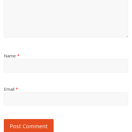
Name
*
Email
*