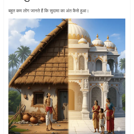
बहुत कम लोग जानते हैं कि सुदामा का अंत कैसे हुआ।