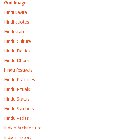
God Images
Hindi kavita
Hindi quotes
Hindi status
Hindu Culture
Hindu Deities
Hindu Dharm
hindu festivals
Hindu Practices
Hindu Rituals
Hindu Status
Hindu Symbols
Hindu Vedas
Indian Architecture
Indian History