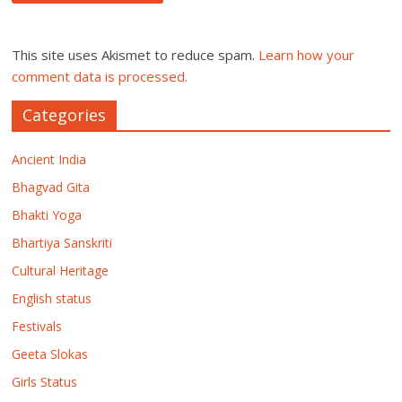
This site uses Akismet to reduce spam.
Learn how your
comment data is processed.
Categories
Ancient India
Bhagvad Gita
Bhakti Yoga
Bhartiya Sanskriti
Cultural Heritage
English status
Festivals
Geeta Slokas
Girls Status