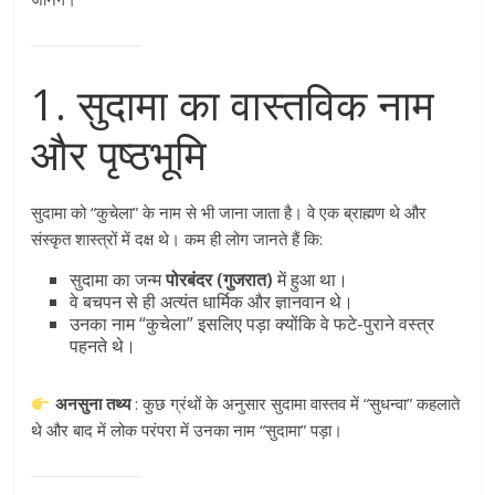
1. सुदामा का वास्तविक नाम
और पृष्ठभूमि
सुदामा को “कुचेला” के नाम से भी जाना जाता है। वे एक ब्राह्मण थे और
संस्कृत शास्त्रों में दक्ष थे। कम ही लोग जानते हैं कि:
सुदामा का जन्म
पोरबंदर (गुजरात)
में हुआ था।
वे बचपन से ही अत्यंत धार्मिक और ज्ञानवान थे।
उनका नाम “कुचेला” इसलिए पड़ा क्योंकि वे फटे-पुराने वस्त्र
पहनते थे।
अनसुना तथ्य
: कुछ ग्रंथों के अनुसार सुदामा वास्तव में “सुधन्वा” कहलाते
थे और बाद में लोक परंपरा में उनका नाम “सुदामा” पड़ा।