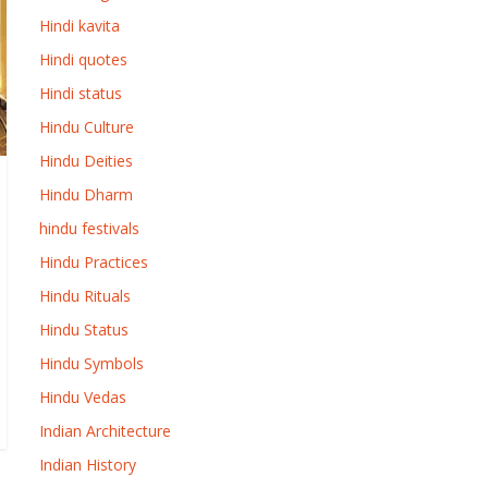
Hindi kavita
Hindi quotes
Hindi status
Hindu Culture
Hindu Deities
Hindu Dharm
hindu festivals
Hindu Practices
Hindu Rituals
Hindu Status
Hindu Symbols
Hindu Vedas
Indian Architecture
Indian History