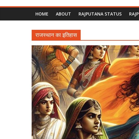
HOME
ABOUT
RAJPUTANA STATUS
RAJ
राजस्थान का इतिहास