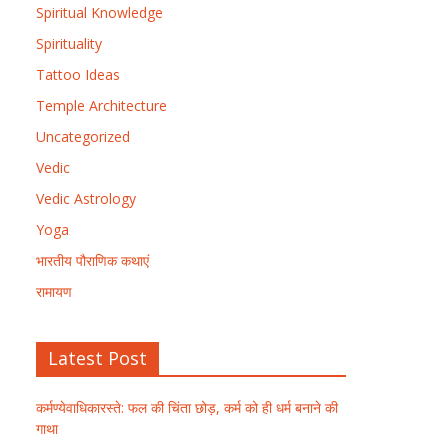
Spiritual Knowledge
Spirituality
Tattoo Ideas
Temple Architecture
Uncategorized
Vedic
Vedic Astrology
Yoga
भारतीय पौराणिक कथाएं
रामायण
Latest Post
कर्मण्येवाधिकारस्ते: फल की चिंता छोड़, कर्म को ही धर्म बनाने की
गाथा