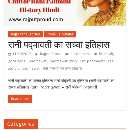
Rajputana Stories
Royal Rajputana
रानी पद्मावती का सच्चा इतिहास
,
11/10/2017
Rajput Proud
1 Comment
bhansali
,
,
,
,
gora badal
padmawati
padmawati story
rani padmawati
real
,
story of padmawati
रानी पद्मावती का सच्चा इतिहास
रानी पद्मावती का सच्चा इतिहास रानी पद्मिनी का इतिहास (रानी पद्मावती का
सच्चा इतिहास) Rani Padmawati – रानी पद्मिनी (पद्मावती
Read more
Categories