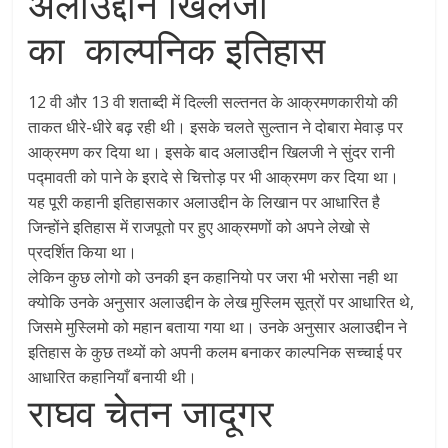
अलाउद्दीन खिलजी
का काल्पनिक इतिहास
12 वी और 13 वी शताब्दी में दिल्ली सल्तनत के आक्रमणकारीयो की
ताकत धीरे-धीरे बढ़ रही थी। इसके चलते सुल्तान ने दोबारा मेवाड़ पर
आक्रमण कर दिया था। इसके बाद अलाउद्दीन खिलजी ने सुंदर रानी
पद्मावती को पाने के इरादे से चित्तोड़ पर भी आक्रमण कर दिया था।
यह पूरी कहानी इतिहासकार अलाउद्दीन के लिखान पर आधारित है
जिन्होंने इतिहास में राजपूतो पर हुए आक्रमणों को अपने लेखो से
प्रदर्शित किया था।
लेकिन कुछ लोगो को उनकी इन कहानियो पर जरा भी भरोसा नही था
क्योकि उनके अनुसार अलाउद्दीन के लेख मुस्लिम सूत्रों पर आधारित थे,
जिसमे मुस्लिमो को महान बताया गया था। उनके अनुसार अलाउद्दीन ने
इतिहास के कुछ तथ्यों को अपनी कलम बनाकर काल्पनिक सच्चाई पर
आधारित कहानियाँ बनायी थी।
राघव चेतन जादूगर