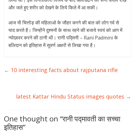
और जले हुए शरीर को देखने के लिये किले में आ सकी।
आज भी चित्तोड़ की महिलाओ के जौहर करने की बात को लोग गर्व से
याद करते है। जिन्होंने दुश्मनों के साथ रहने की बजाये स्वयं को आग में
न्योछावर करने की ठानी थी। राणी पद्मिनी – Rani Padmini के
बलिदान को इतिहास में सुवर्ण अक्षरों से लिखा गया है।
←
10 interesting facts about rajputana rifle
latest Kattar Hindu Status images quotes
→
One thought on “
रानी पद्मावती का सच्चा
इतिहास
”