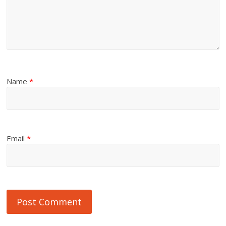
Name
*
Email
*