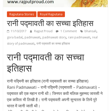
Rajputana Stories
Royal Rajputana
रानी पद्मावती का सच्चा इतिहास
,
11/10/2017
Rajput Proud
1 Comment
bhansali
,
,
,
,
gora badal
padmawati
padmawati story
rani padmawati
real
,
story of padmawati
रानी पद्मावती का सच्चा इतिहास
रानी पद्मावती का सच्चा
इतिहास
रानी पद्मिनी का इतिहास (रानी पद्मावती का सच्चा इतिहास)
Rani Padmawati – रानी पद्मिनी (पद्मावती – Padmavati) –
पद्मावत की एक महान रानी थी। जिनपर कवी मलिक मुहम्मद जायसी ने
एक कविता भी लिखी है। रानी पद्मावती अपनी सुन्दरता के लिये पुरे
भारत में जानी जाती थी।