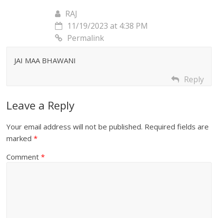
RAJ
11/19/2023 at 4:38 PM
Permalink
JAI MAA BHAWANI
Reply
Leave a Reply
Your email address will not be published.
Required fields are
marked
*
Comment
*