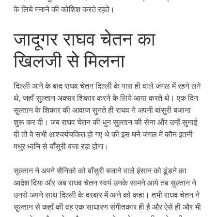
के लिये मनाने की कोशिश करते रहते।
जादूगर राघव चेतन का
खिलजी से मिलना
दिल्ली आने के बाद राघव चेतन दिल्ली के पास ही वाले जंगल में रहने लगे
थे, जहाँ सुल्तान अक्सर शिकार करने के लिये आया करते थे। एक दिन
सुल्तान के शिकार की आवाज सुनते ही राघव ने अपनी बांसुरी बजाना
शुरू कर दी। जब राघव चेतन की धुन सुल्तान की सेना और उन्हें सुनाई
दी तो वे सभी आश्चर्यचकित हो गए थे की इस घने जंगल में कौन इतनी
मधुर ध्वनि से बाँसुरी बजा रहा होगा।
सुल्तान ने अपने सैनिको को बाँसुरी बजाने वाले इंसान को ढूंडने का
आदेश दिया और जब राघव चेतन स्वयं उनके सामने आये तब सुल्तान ने
उनसे अपने साथ दिल्ली के दरबार में आने को कहा। तभी राघव चेतन ने
सुल्तान से कहाँ की वह एक साधारण संगीतकार ही है और ऐसे ही और भी