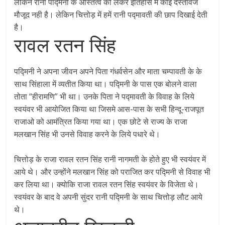
लेकिन रानी पद्मिनी के अस्तित्व को लेकर इतिहास में कोई दस्तावेज
मौजूद नही है। लेकिन चित्तोड़ में हमें रानी पद्मावती की छाप दिखाई देती
है।
रावल रतन सिंह
पद्मिनी ने अपना जीवन अपने पिता गंधर्वसेन और माता चम्पावती के के
साथ सिंहाला में व्यतीत किया था। पद्मिनी के पास एक बोलने वाला
तोता “हीरामणि” भी था। उनके पिता ने पद्मावती के विवाह के लिये
स्वयंवर भी आयोजित किया था जिसमे आस-पास के सभी हिन्दू-राजपूत
राजाओ को आमंत्रित किया गया था। एक छोटे से राज्य के राजा
मलखान सिंह भी उनसे विवाह करने के लिये पधारे थे।
चित्तोड़ के राजा रावल रतन सिंह रानी नागमती के होते हुए भी स्वयंवर में
आये थे। और उन्होंने मलखान सिंह को पराजित कर पद्मिनी से विवाह भी
कर लिया था। क्योकि राजा रावल रतन सिंह स्वयंवर के विजेता थे।
स्वयंवर के बाद वे अपनी सुंदर रानी पद्मिनी के साथ चित्तोड़ लौट आये
थे।