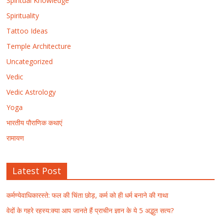
Spiritual Knowledge
Spirituality
Tattoo Ideas
Temple Architecture
Uncategorized
Vedic
Vedic Astrology
Yoga
भारतीय पौराणिक कथाएं
रामायण
Latest Post
कर्मण्येवाधिकारस्ते: फल की चिंता छोड़, कर्म को ही धर्म बनाने की गाथा
वेदों के गहरे रहस्य:क्या आप जानते हैं प्राचीन ज्ञान के ये 5 अद्भुत सत्य?