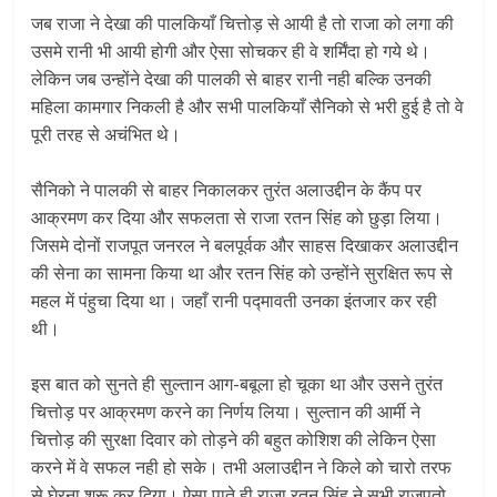
जब राजा ने देखा की पालकियाँ चित्तोड़ से आयी है तो राजा को लगा की
उसमे रानी भी आयी होगी और ऐसा सोचकर ही वे शर्मिंदा हो गये थे।
लेकिन जब उन्होंने देखा की पालकी से बाहर रानी नही बल्कि उनकी
महिला कामगार निकली है और सभी पालकियाँ सैनिको से भरी हुई है तो वे
पूरी तरह से अचंभित थे।
सैनिको ने पालकी से बाहर निकालकर तुरंत अलाउद्दीन के कैंप पर
आक्रमण कर दिया और सफलता से राजा रतन सिंह को छुड़ा लिया।
जिसमे दोनों राजपूत जनरल ने बलपूर्वक और साहस दिखाकर अलाउद्दीन
की सेना का सामना किया था और रतन सिंह को उन्होंने सुरक्षित रूप से
महल में पंहुचा दिया था। जहाँ रानी पद्मावती उनका इंतजार कर रही
थी।
इस बात को सुनते ही सुल्तान आग-बबूला हो चूका था और उसने तुरंत
चित्तोड़ पर आक्रमण करने का निर्णय लिया। सुल्तान की आर्मी ने
चित्तोड़ की सुरक्षा दिवार को तोड़ने की बहुत कोशिश की लेकिन ऐसा
करने में वे सफल नही हो सके। तभी अलाउद्दीन ने किले को चारो तरफ
से घेरना शुरू कर दिया। ऐसा पाते ही राजा रतन सिंह ने सभी राजपूतो