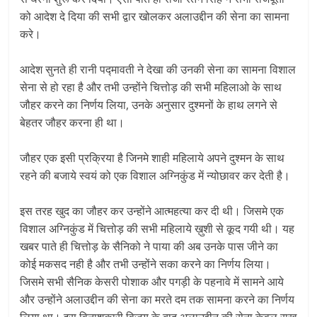
को आदेश दे दिया की सभी द्वार खोलकर अलाउद्दीन की सेना का सामना
करे।
आदेश सुनते ही रानी पद्मावती ने देखा की उनकी सेना का सामना विशाल
सेना से हो रहा है और तभी उन्होंने चित्तोड़ की सभी महिलाओ के साथ
जौहर करने का निर्णय लिया, उनके अनुसार दुश्मनों के हाथ लगने से
बेहतर जौहर करना ही था।
जौहर एक इसी प्रक्रिया है जिनमे शाही महिलाये अपने दुश्मन के साथ
रहने की बजाये स्वयं को एक विशाल अग्निकुंड में न्योछावर कर देती है।
इस तरह खुद का जौहर कर उन्होंने आत्महत्या कर दी थी। जिसमे एक
विशाल अग्निकुंड में चित्तोड़ की सभी महिलाये ख़ुशी से कूद गयी थी। यह
खबर पाते ही चित्तोड़ के सैनिको ने पाया की अब उनके पास जीने का
कोई मकसद नही है और तभी उन्होंने सका करने का निर्णय लिया।
जिसमे सभी सैनिक केसरी पोशाक और पगड़ी के पहनावे में सामने आये
और उन्होंने अलाउद्दीन की सेना का मरते दम तक सामना करने का निर्णय
लिया था। इस विनाशकारी विजय के बाद अलाउद्दीन की सेना केवल राख