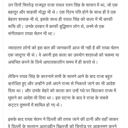
उन दिनों चित्तोड़ राजपूत राजा रावल रतन सिंह के शासन में था, जो एक
बहादुर और साहसी योद्धा भी थे। एक प्रिय पति होने के साथ ही वे एक
बेहतर शासक भी थे, इसके साथ ही रावल सिंह को कला में भी काफी
रूचि थी। उनके दरबार में काफी बुद्धिमान लोग थे, उनमे से एक
संगीतकार राघव चेतन भी था।
ज्यादातर लोगो को इस बात की जानकारी आज भी नही है की राघव चेतन
एक जादूगर भी थे। वे अपनी इस कला का उपयोग शत्रुओ को चकमा या
अचंभित करने के लिये आपातकालीन समय में ही करते थे।
लेकिन राघव सिंह के कारनामे सभी के सामने आने के बाद राजा बहुत
क्रोधित हुए और उन्होंने उसे अपने राज्य से निकाले जाने का भी आदेश
दिया था। और उनके चेहरे को काला कर उन्हें गधे पर बिठाकर राज्य में
घुमाने का आदेश भी दिया था। इस घटना के बाद वे राजा के सबसे
कट्टर दुश्मनों में शामिल हो गए थे।
इसके बाद राघव चेतन ने दिल्ली की तरफ जाने की ठानी और वहाँ जाकर
वे दिल्ली के सुल्तान अलाउद्दीन खिलजी को चित्तोड़ पर आक्रमण करने