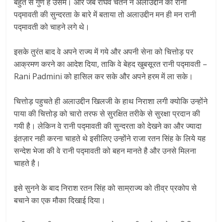
बहुत से गुण है उसमे। और जब राघव चेतन ने अलाउद्दीन को रानी
पद्मावती की सुन्दरता के बारे में बताया तो अलाउद्दीन मन ही मन रानी
पद्मावती को चाहने लगे थे।
इसके तुरंत बाद वे अपने राज्य में गये और अपनी सेना को चित्तोड़ पर
आक्रमण करने का आदेश दिया, ताकि वे बेहद खुबसूरत रानी पद्मावती –
Rani Padmini को हासिल कर सके और अपने हरम में ला सके।
चित्तोड़ पहुचते ही अलाउद्दीन खिलजी के हाथ निराशा लगी क्योकि उन्होंने
पाया की चित्तोड़ को चारो तरफ से सुरक्षित तरीके से सुरक्षा प्रदान की
गयी है। लेकिन वे रानी पद्मावती की सुन्दरता को देखने का और ज्यादा
इंतज़ार नही करना चाहते थे इसीलिए उन्होंने राजा रतन सिंह के लिये यह
सन्देश भेजा की वे रानी पद्मावती को बहन मानते है और उनसे मिलना
चाहते है।
इसे सुनने के बाद निराश रतन सिंह को साम्राज्य को तीव्र प्रकोप से
बचाने का एक मौका दिखाई दिया।