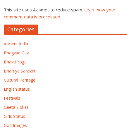
This site uses Akismet to reduce spam.
Learn how your
comment data is processed.
Categories
Ancient India
Bhagvad Gita
Bhakti Yoga
Bhartiya Sanskriti
Cultural Heritage
English status
Festivals
Geeta Slokas
Girls Status
God Images