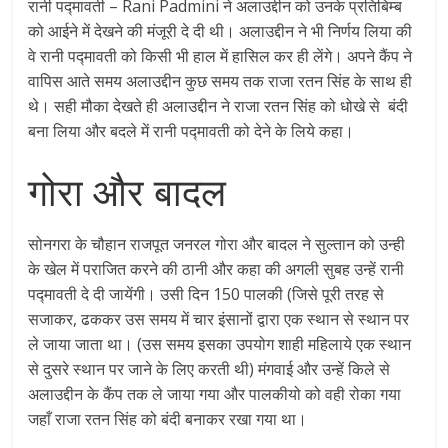
रानी पद्मावती – Rani Padmini ने अलाउद्दीन को उनके प्रतिबिम्ब
को आईने में देखने की मंजूरी दे दी थी। अलाउद्दीन ने भी निर्णय लिया की
वे रानी पद्मावती को किसी भी हाल में हासिल कर ही लेंगे। अपने कैंप ने
वापिस आते समय अलाउद्दीन कुछ समय तक राजा रतन सिंह के साथ ही
थे। सही मौका देखते ही अलाउद्दीन ने राजा रतन सिंह को धोखे से बंदी
बना लिया और बदले में रानी पद्मावती को देने के लिये कहा।
गोरा और बादल
सोनगरा के चौहान राजपूत जनरल गोरा और बादल ने सुल्तान को उन्ही
के खेल में पराजित करने की ठानी और कहा की अगली सुबह उन्हें रानी
पद्मावती दे दी जायेंगी। उसी दिन 150 पालकी (जिसे पूरी तरह से
सजाकर, ढककर उस समय में चार इंसानों द्वारा एक स्थान से स्थान पर
ले जाया जाता था। (उस समय इसका उपयोग शाही महिलाये एक स्थान
से दुसरे स्थान पर जाने के लिए करती थी) मंगवाई और उन्हें किले से
अलाउद्दीन के कैंप तक ले जाया गया और पालकीयो को वही रोका गया
जहाँ राजा रतन सिंह को बंदी बनाकर रखा गया था।