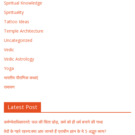
Spiritual Knowledge
Spirituality
Tattoo Ideas
Temple Architecture
Uncategorized
Vedic
Vedic Astrology
Yoga
भारतीय पौराणिक कथाएं
रामायण
Latest Post
कर्मण्येवाधिकारस्ते: फल की चिंता छोड़, कर्म को ही धर्म बनाने की गाथा
वेदों के गहरे रहस्य:क्या आप जानते हैं प्राचीन ज्ञान के ये 5 अद्भुत सत्य?