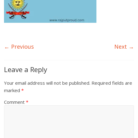
← Previous
Next →
Leave a Reply
Your email address will not be published.
Required fields are
marked
*
Comment
*