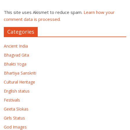
This site uses Akismet to reduce spam.
Learn how your
comment data is processed.
Categories
Ancient India
Bhagvad Gita
Bhakti Yoga
Bhartiya Sanskriti
Cultural Heritage
English status
Festivals
Geeta Slokas
Girls Status
God Images