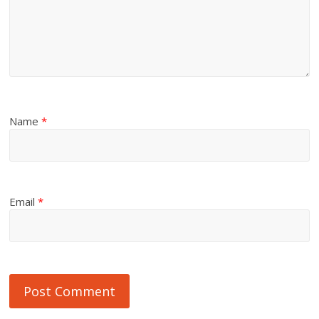
Name
*
Email
*