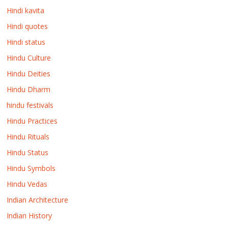
Hindi kavita
Hindi quotes
Hindi status
Hindu Culture
Hindu Deities
Hindu Dharm
hindu festivals
Hindu Practices
Hindu Rituals
Hindu Status
Hindu Symbols
Hindu Vedas
Indian Architecture
Indian History