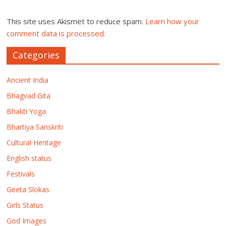
This site uses Akismet to reduce spam.
Learn how your
comment data is processed.
Categories
Ancient India
Bhagvad Gita
Bhakti Yoga
Bhartiya Sanskriti
Cultural Heritage
English status
Festivals
Geeta Slokas
Girls Status
God Images