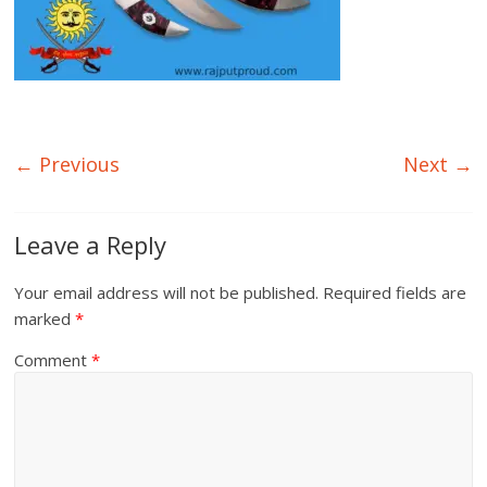
← Previous
Next →
Leave a Reply
Your email address will not be published.
Required fields are
marked
*
Comment
*