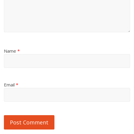
Name
*
Email
*