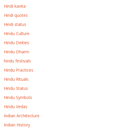
Hindi kavita
Hindi quotes
Hindi status
Hindu Culture
Hindu Deities
Hindu Dharm
hindu festivals
Hindu Practices
Hindu Rituals
Hindu Status
Hindu Symbols
Hindu Vedas
Indian Architecture
Indian History