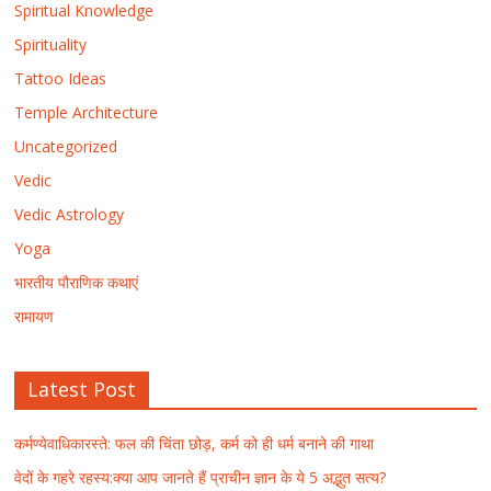
Spiritual Knowledge
Spirituality
Tattoo Ideas
Temple Architecture
Uncategorized
Vedic
Vedic Astrology
Yoga
भारतीय पौराणिक कथाएं
रामायण
Latest Post
कर्मण्येवाधिकारस्ते: फल की चिंता छोड़, कर्म को ही धर्म बनाने की गाथा
वेदों के गहरे रहस्य:क्या आप जानते हैं प्राचीन ज्ञान के ये 5 अद्भुत सत्य?