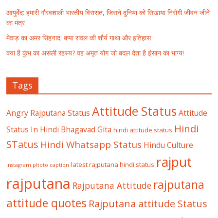
आयुर्वेद: हमारी गौरवशाली भारतीय विरासत, जिसने दुनिया को सिखाया निरोगी जीवन जीने
का मंत्र
मेवाड़ का अमर सिंहनाद: बप्पा रावल की शौर्य गाथा और इतिहास
क्या है कुंभ का असली रहस्य? वह अमृत योग जो बदल देता है इंसान का भाग्य!
Tags
Attitude Status
Angry Rajputana Status
Attitude
Hindi
Status In Hindi
Bhagavad Gita
hindi attitude status
STatus
Hindi Whatsapp Status
Hindu Culture
rajput
latest rajputana hindi status
instagram photo caption
rajputana
rajputana
Rajputana Attitude
attitude quotes
Rajputana attitude Status