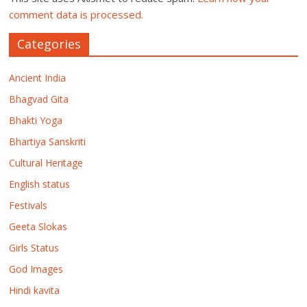
comment data is processed.
Categories
Ancient India
Bhagvad Gita
Bhakti Yoga
Bhartiya Sanskriti
Cultural Heritage
English status
Festivals
Geeta Slokas
Girls Status
God Images
Hindi kavita