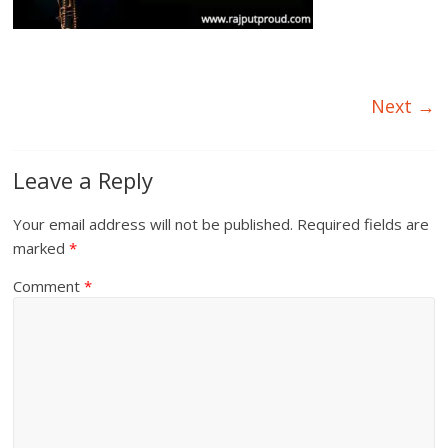
Next →
Leave a Reply
Your email address will not be published.
Required fields are
marked
*
Comment
*