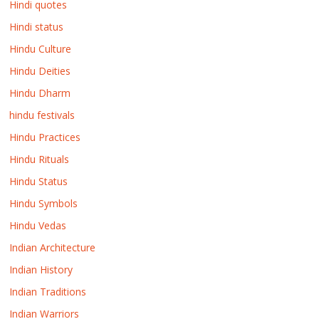
Hindi quotes
Hindi status
Hindu Culture
Hindu Deities
Hindu Dharm
hindu festivals
Hindu Practices
Hindu Rituals
Hindu Status
Hindu Symbols
Hindu Vedas
Indian Architecture
Indian History
Indian Traditions
Indian Warriors