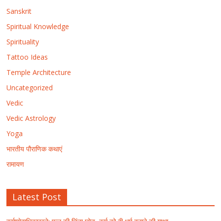
Sanskrit
Spiritual Knowledge
Spirituality
Tattoo Ideas
Temple Architecture
Uncategorized
Vedic
Vedic Astrology
Yoga
भारतीय पौराणिक कथाएं
रामायण
Latest Post