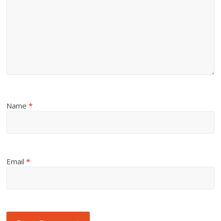
Name
*
Email
*