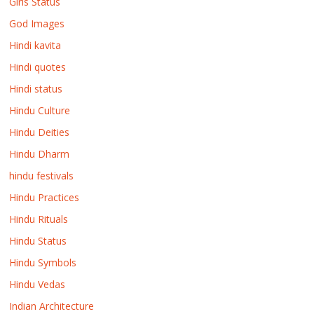
Girls Status
God Images
Hindi kavita
Hindi quotes
Hindi status
Hindu Culture
Hindu Deities
Hindu Dharm
hindu festivals
Hindu Practices
Hindu Rituals
Hindu Status
Hindu Symbols
Hindu Vedas
Indian Architecture