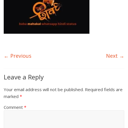
← Previous
Next →
Leave a Reply
Your email address will not be published.
Required fields are
marked
*
Comment
*