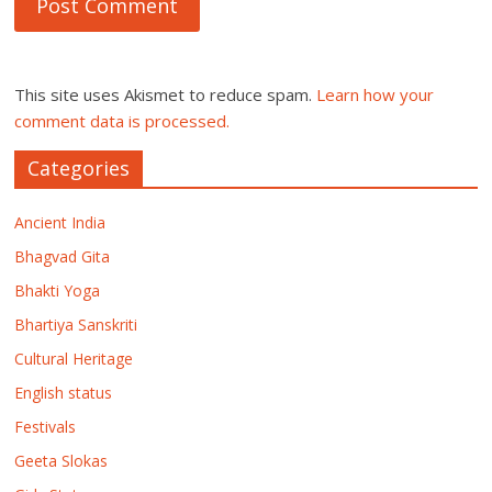
This site uses Akismet to reduce spam.
Learn how your
comment data is processed.
Categories
Ancient India
Bhagvad Gita
Bhakti Yoga
Bhartiya Sanskriti
Cultural Heritage
English status
Festivals
Geeta Slokas