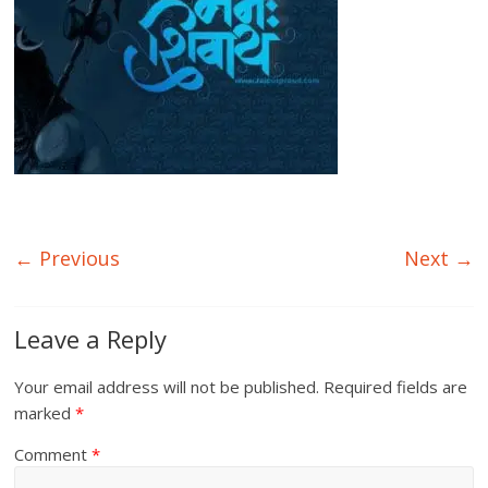
← Previous
Next →
Leave a Reply
Your email address will not be published.
Required fields are
marked
*
Comment
*