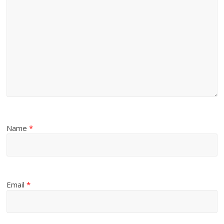
Name
*
Email
*