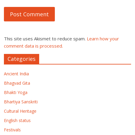
This site uses Akismet to reduce spam.
Learn how your
comment data is processed.
Categories
Ancient India
Bhagvad Gita
Bhakti Yoga
Bhartiya Sanskriti
Cultural Heritage
English status
Festivals