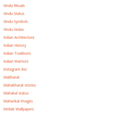
Hindu Rituals
Hindu Status
Hindu Symbols
Hindu Vedas
Indian Architecture
Indian History
Indian Traditions
Indian Warriors
Instagram Bio
Mabharat
Mahabharat stories
Mahakal status
Mahankal Images
Mobile Wallpapers