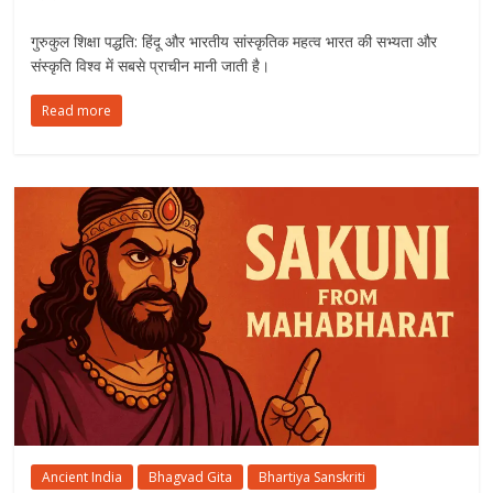
गुरुकुल शिक्षा पद्धति: हिंदू और भारतीय सांस्कृतिक महत्व भारत की सभ्यता और
संस्कृति विश्व में सबसे प्राचीन मानी जाती है।
Read more
Ancient India
Bhagvad Gita
Bhartiya Sanskriti