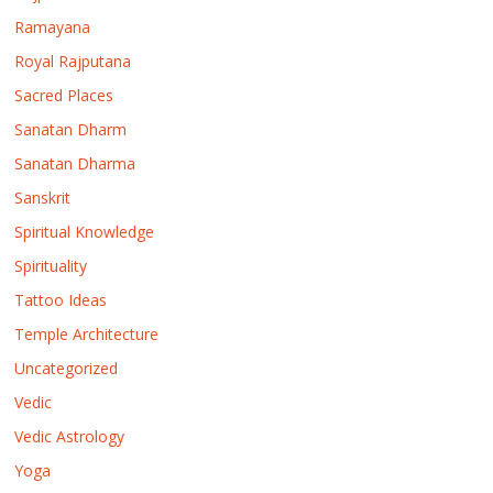
Ramayana
Royal Rajputana
Sacred Places
Sanatan Dharm
Sanatan Dharma
Sanskrit
Spiritual Knowledge
Spirituality
Tattoo Ideas
Temple Architecture
Uncategorized
Vedic
Vedic Astrology
Yoga